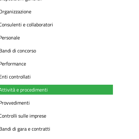
Organizzazione
Consulenti e collaboratori
Personale
Bandi di concorso
Performance
Enti controllati
Attività e procedimenti
Provvedimenti
Controlli sulle imprese
Bandi di gara e contratti