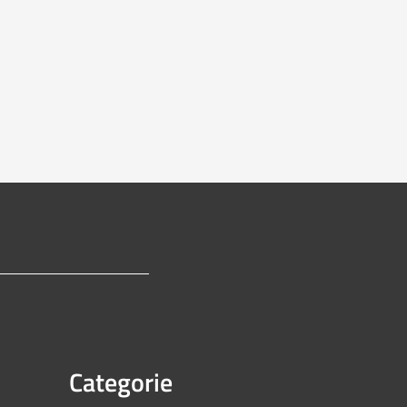
Categorie