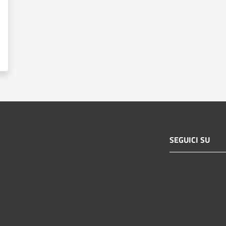
SEGUICI SU