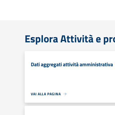
Esplora Attività e p
Dati aggregati attività amministrativa
VAI ALLA PAGINA