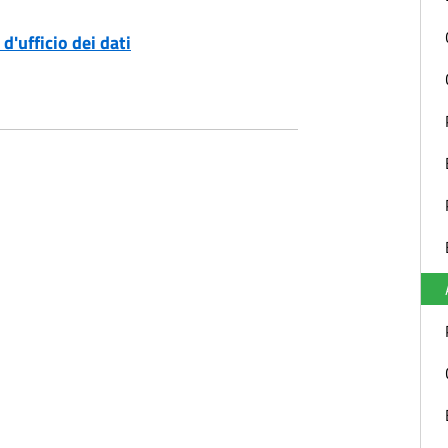
d'ufficio dei dati