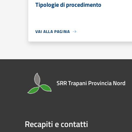
Tipologie di procedimento
VAI ALLA PAGINA
SRR Trapani Provincia Nord
Recapiti e contatti