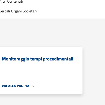
Altri Contenuti
Verbali Organi Societari
Monitoraggio tempi procedimentali
VAI ALLA PAGINA