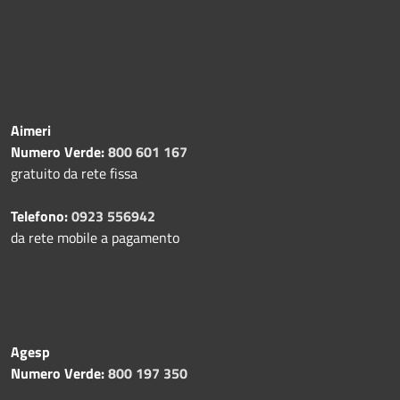
Aimeri
Numero Verde:
800 601 167
gratuito da rete fissa
Telefono:
0923 556942
da rete mobile a pagamento
Agesp
Numero Verde:
800 197 350