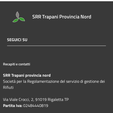
SRR Trapani Provincia Nord
SEGUICI SU
Recapiti e contatti
SRR Trapani provincia nord
Società per la Regolamentazione del servizio di gestione dei
Rifiuti
Via Viale Crocci, 2, 91019 Rigaletta TP
Partita Iva:
02484440819