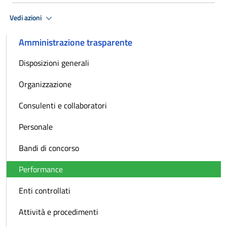
Vedi azioni
Amministrazione trasparente
Disposizioni generali
Organizzazione
Consulenti e collaboratori
Personale
Bandi di concorso
Performance
Enti controllati
Attività e procedimenti