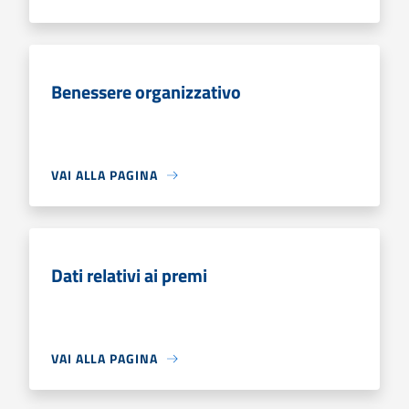
Benessere organizzativo
VAI ALLA PAGINA
Dati relativi ai premi
VAI ALLA PAGINA