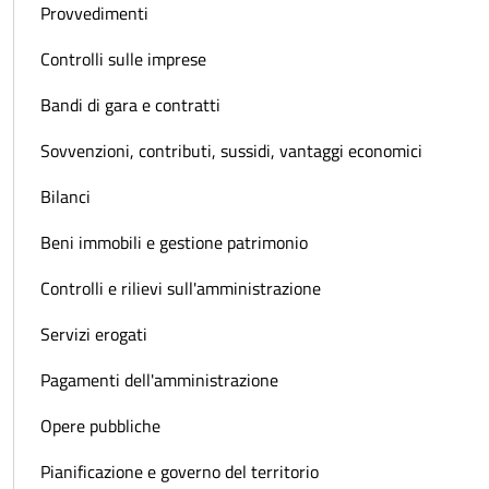
Provvedimenti
Controlli sulle imprese
Bandi di gara e contratti
Sovvenzioni, contributi, sussidi, vantaggi economici
Bilanci
Beni immobili e gestione patrimonio
Controlli e rilievi sull'amministrazione
Servizi erogati
Pagamenti dell'amministrazione
Opere pubbliche
Pianificazione e governo del territorio