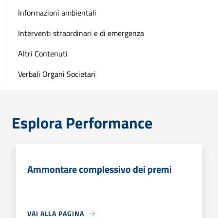
Informazioni ambientali
Interventi straordinari e di emergenza
Altri Contenuti
Verbali Organi Societari
Esplora Performance
Ammontare complessivo dei premi
VAI ALLA PAGINA