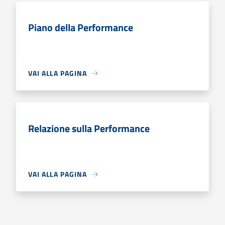
Piano della Performance
VAI ALLA PAGINA
Relazione sulla Performance
VAI ALLA PAGINA