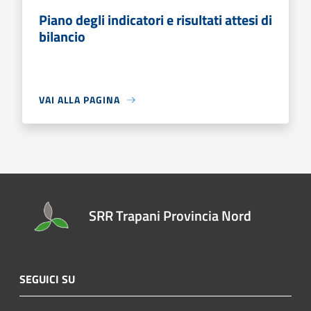
Piano degli indicatori e risultati attesi di
bilancio
VAI ALLA PAGINA
SRR Trapani Provincia Nord
SEGUICI SU