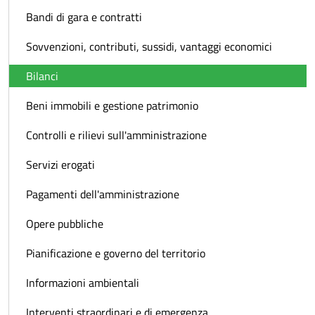
Bandi di gara e contratti
Sovvenzioni, contributi, sussidi, vantaggi economici
Bilanci
Beni immobili e gestione patrimonio
Controlli e rilievi sull'amministrazione
Servizi erogati
Pagamenti dell'amministrazione
Opere pubbliche
Pianificazione e governo del territorio
Informazioni ambientali
Interventi straordinari e di emergenza