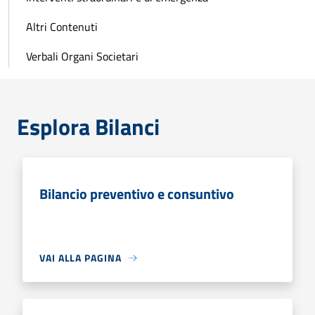
Altri Contenuti
Verbali Organi Societari
Esplora Bilanci
Bilancio preventivo e consuntivo
VAI ALLA PAGINA