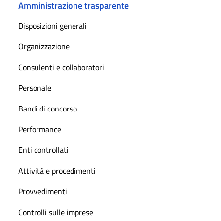
Amministrazione trasparente
Disposizioni generali
Organizzazione
Consulenti e collaboratori
Personale
Bandi di concorso
Performance
Enti controllati
Attività e procedimenti
Provvedimenti
Controlli sulle imprese