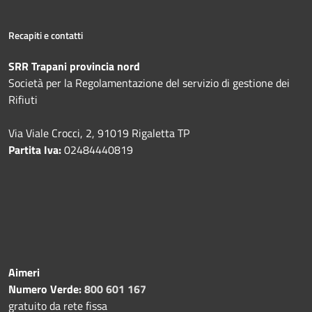
Recapiti e contatti
SRR Trapani provincia nord
Società per la Regolamentazione del servizio di gestione dei
Rifiuti
Via Viale Crocci, 2, 91019 Rigaletta TP
Partita Iva:
02484440819
Aimeri
Numero Verde:
800 601 167
gratuito da rete fissa