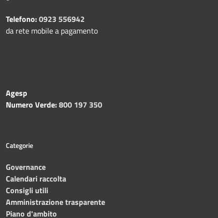
Telefono:
0923 556942
da rete mobile a pagamento
Agesp
Numero Verde:
800 197 350
Categorie
Governance
Calendari raccolta
Consigli utili
Amministrazione trasparente
Piano d'ambito