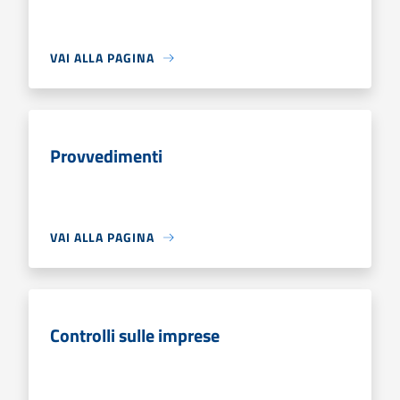
VAI ALLA PAGINA
Provvedimenti
VAI ALLA PAGINA
Controlli sulle imprese