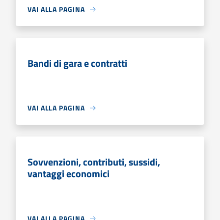
VAI ALLA PAGINA
Bandi di gara e contratti
VAI ALLA PAGINA
Sovvenzioni, contributi, sussidi,
vantaggi economici
VAI ALLA PAGINA