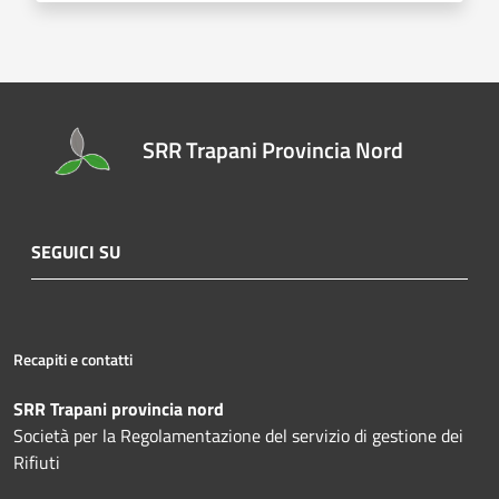
SRR Trapani Provincia Nord
SEGUICI SU
Recapiti e contatti
SRR Trapani provincia nord
Società per la Regolamentazione del servizio di gestione dei
Rifiuti