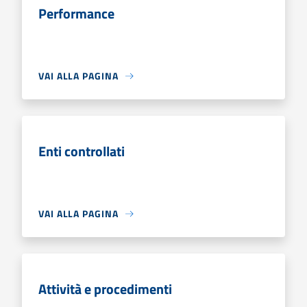
Performance
VAI ALLA PAGINA
Enti controllati
VAI ALLA PAGINA
Attività e procedimenti