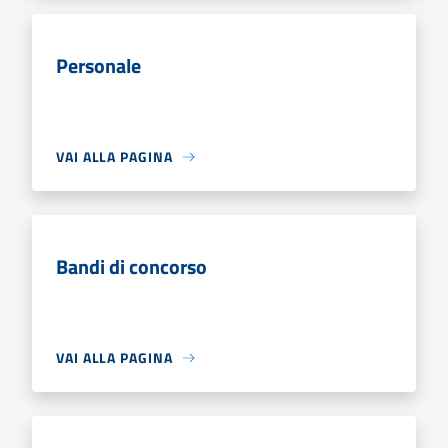
Personale
VAI ALLA PAGINA
Bandi di concorso
VAI ALLA PAGINA