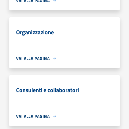
VAI ALLA PAGINA
Organizzazione
VAI ALLA PAGINA
Consulenti e collaboratori
VAI ALLA PAGINA