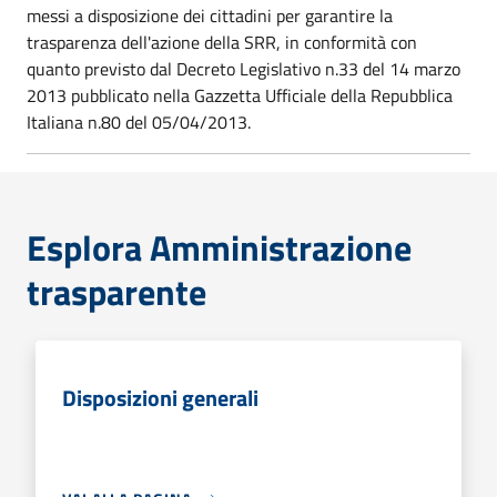
messi a disposizione dei cittadini per garantire la
trasparenza dell'azione della SRR, in conformità con
quanto previsto dal Decreto Legislativo n.33 del 14 marzo
2013 pubblicato nella Gazzetta Ufficiale della Repubblica
Italiana n.80 del 05/04/2013.
Esplora Amministrazione
trasparente
Disposizioni generali