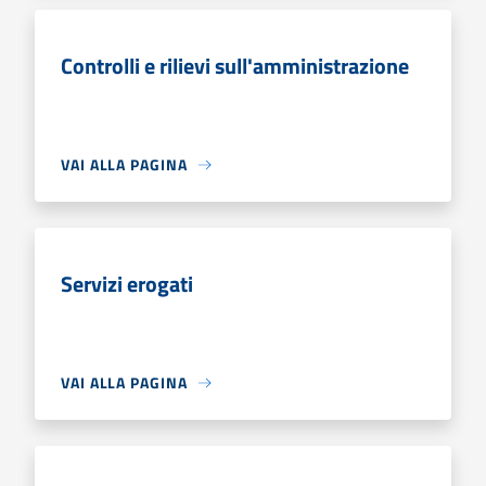
Controlli e rilievi sull'amministrazione
VAI ALLA PAGINA
Servizi erogati
VAI ALLA PAGINA