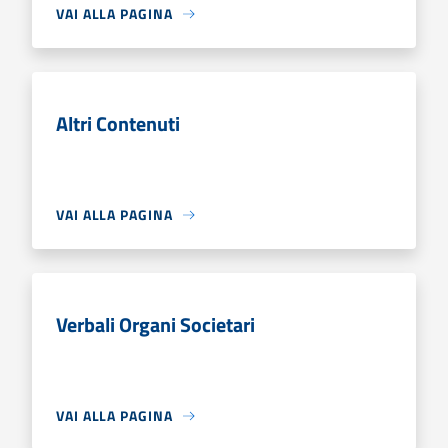
VAI ALLA PAGINA
Altri Contenuti
VAI ALLA PAGINA
Verbali Organi Societari
VAI ALLA PAGINA