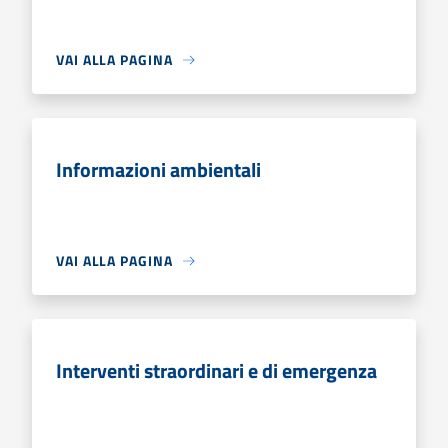
VAI ALLA PAGINA
Informazioni ambientali
VAI ALLA PAGINA
Interventi straordinari e di emergenza