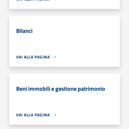
Bilanci
VAI ALLA PAGINA
Beni immobili e gestione patrimonio
VAI ALLA PAGINA