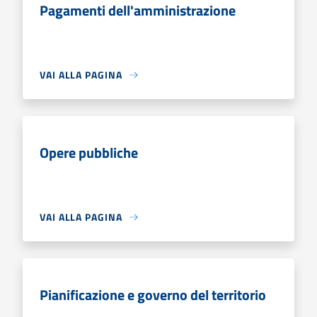
Pagamenti dell'amministrazione
VAI ALLA PAGINA
Opere pubbliche
VAI ALLA PAGINA
Pianificazione e governo del territorio