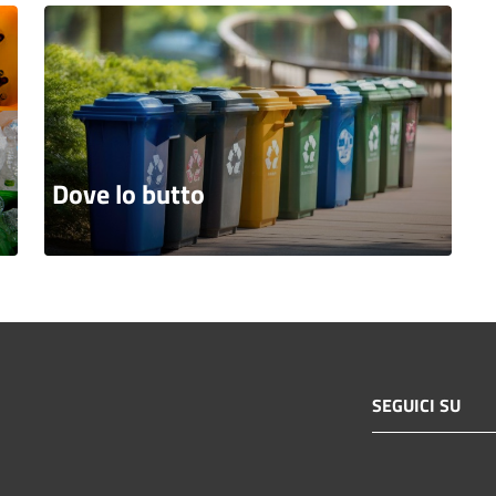
Dove lo butto
SEGUICI SU