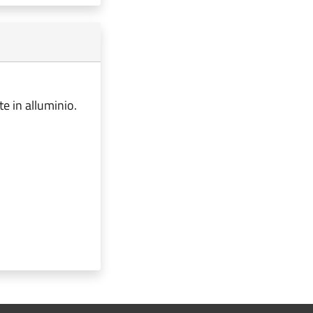
te in alluminio.