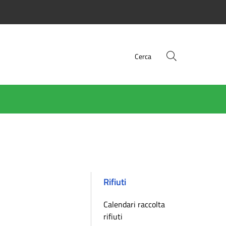
Cerca
Rifiuti
Calendari raccolta
rifiuti