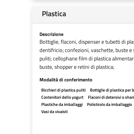
Plastica
Descrizione
Bottiglie, flaconi, dispenser e tubetti di
dentifricio; confezioni, vaschette, buste e s
puliti; cellophane film di plastica alimentar
buste, shopper e retini di plastica;
Modalità di conferimento
Bicchieri di plastica puliti
Bottiglie di plastica per
Contenitori dello yogurt
Flaconi di detersivi o sh
Plastiche da imballaggi
Polistirolo da imballaggio
Vasi da vivaisti