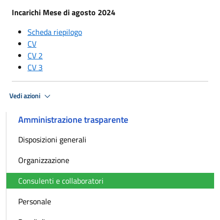
Incarichi Mese di agosto 2024
Scheda riepilogo
CV
CV 2
CV 3
Vedi azioni
Amministrazione trasparente
Disposizioni generali
Organizzazione
Consulenti e collaboratori
Personale