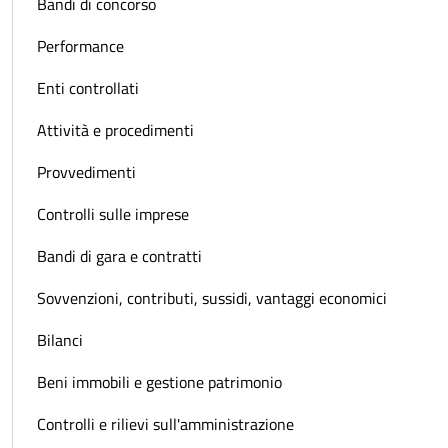
Bandi di concorso
Performance
Enti controllati
Attività e procedimenti
Provvedimenti
Controlli sulle imprese
Bandi di gara e contratti
Sovvenzioni, contributi, sussidi, vantaggi economici
Bilanci
Beni immobili e gestione patrimonio
Controlli e rilievi sull'amministrazione