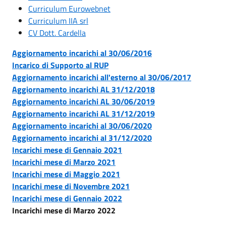
Curriculum Eurowebnet
Curriculum IIA srl
CV Dott. Cardella
Aggiornamento incarichi al 30/06/2016
Incarico di Supporto al RUP
Aggiornamento incarichi all'esterno al 30/06/2017
Aggiornamento incarichi AL 31/12/2018
Aggiornamento incarichi AL 30/06/2019
Aggiornamento incarichi AL 31/12/2019
Aggiornamento incarichi al 30/06/2020
Aggiornamento incarichi al 31/12/2020
Incarichi mese di Gennaio 2021
Incarichi mese di Marzo 2021
Incarichi mese di Maggio 2021
Incarichi mese di Novembre 2021
Incarichi mese di Gennaio 2022
Incarichi mese di Marzo 2022