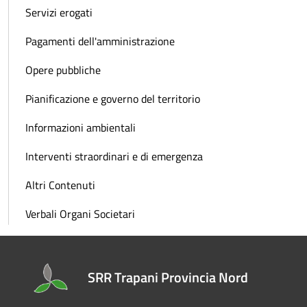
Servizi erogati
Pagamenti dell'amministrazione
Opere pubbliche
Pianificazione e governo del territorio
Informazioni ambientali
Interventi straordinari e di emergenza
Altri Contenuti
Verbali Organi Societari
SRR Trapani Provincia Nord