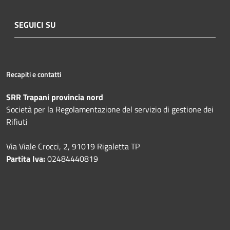
SEGUICI SU
Recapiti e contatti
SRR Trapani provincia nord
Società per la Regolamentazione del servizio di gestione dei
Rifiuti
Via Viale Crocci, 2, 91019 Rigaletta TP
Partita Iva:
02484440819