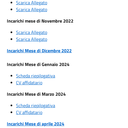
Scarica Allegato
Scarica Allegato
Incarichi mese di Novembre 2022
Scarica Allegato
Scarica Allegato
Incarichi Mese di Dicembre 2022
Incarichi Mese di Gennaio 2024
Scheda riepilogativa
CV affidatario
Incarichi Mese di Marzo 2024
Scheda riepilogativa
CV
af
fidatario
Incarichi Mese di aprile 2024