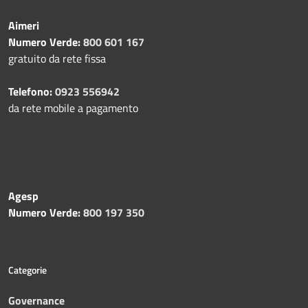
Aimeri
Numero Verde:
800 601 167
gratuito da rete fissa
Telefono:
0923 556942
da rete mobile a pagamento
Agesp
Numero Verde:
800 197 350
Categorie
Governance