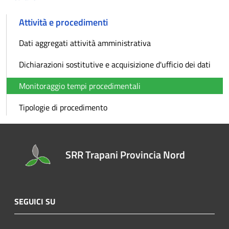
Attività e procedimenti
Dati aggregati attività amministrativa
Dichiarazioni sostitutive e acquisizione d'ufficio dei dati
Monitoraggio tempi procedimentali
Tipologie di procedimento
SRR Trapani Provincia Nord
SEGUICI SU