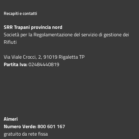
Recapiti e contatti
SRR Trapani provincia nord
Società per la Regolamentazione del servizio di gestione dei
Rifiuti
Via Viale Crocci, 2, 91019 Rigaletta TP
Partita Iva:
02484440819
Aimeri
Numero Verde:
800 601 167
gratuito da rete fissa