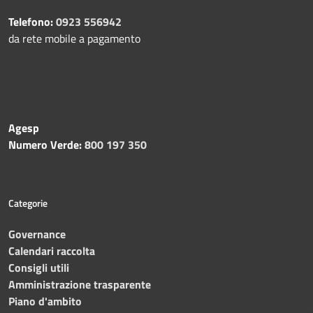
Telefono:
0923 556942
da rete mobile a pagamento
Agesp
Numero Verde:
800 197 350
Categorie
Governance
Calendari raccolta
Consigli utili
Amministrazione trasparente
Piano d'ambito