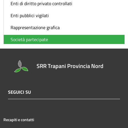
Enti di diritto privato controllati
Enti pubblici vigilati
Rappresentazione grafica
Società partecipate
SRR Trapani Provincia Nord
SEGUICI SU
Recapiti e contatti