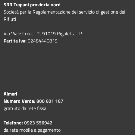
SRR Trapani provincia nord
Società per la Regolamentazione del servizio di gestione dei
Rifiuti
Via Viale Crocci, 2, 91019 Rigaletta TP
Partita Iva:
02484440819
Aimeri
Numero Verde:
800 601 167
gratuito da rete fissa
Telefono:
0923 556942
da rete mobile a pagamento