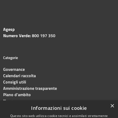
Agesp
Numero Verde:
800 197 350
Categorie
Governance
Calendari raccolta
Consigli utili
Amministrazione trasparente
Piano d'ambito
News
×
Contatti
Informazioni sui cookie
Questo sito web utilizza cookie tecnici e assimilati strettamente