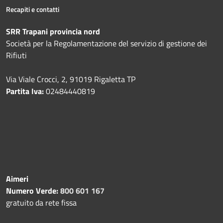
Recapiti e contatti
SRR Trapani provincia nord
Società per la Regolamentazione del servizio di gestione dei
Rifiuti
Via Viale Crocci, 2, 91019 Rigaletta TP
Partita Iva:
02484440819
Aimeri
Numero Verde:
800 601 167
gratuito da rete fissa