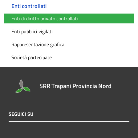
Enti controllati
Enti di diritto privato controllati
Enti pubblici vigilati
Rappresentazione grafica
Società partecipate
SRR Trapani Provincia Nord
SEGUICI SU