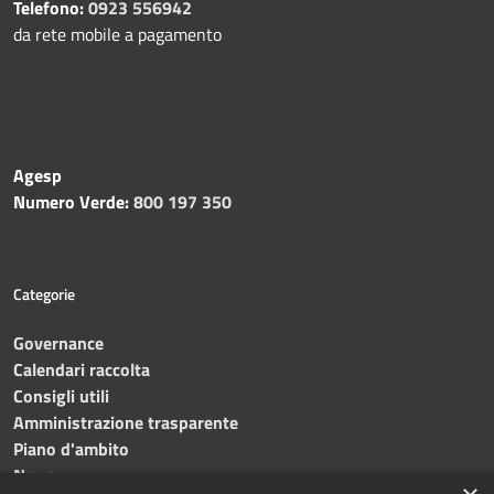
Telefono:
0923 556942
da rete mobile a pagamento
Agesp
Numero Verde:
800 197 350
Categorie
Governance
Calendari raccolta
Consigli utili
Amministrazione trasparente
Piano d'ambito
News