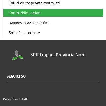
Enti di diritto privato controllati
Enti pubblici vigilati
Rappresentazione grafica
Società partecipate
SRR Trapani Provincia Nord
SEGUICI SU
Recapiti e contatti