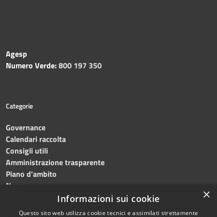
Agesp
Numero Verde:
800 197 350
Categorie
Governance
Calendari raccolta
Consigli utili
Amministrazione trasparente
Piano d'ambito
News
×
Contatti
Informazioni sui cookie
Questo sito web utilizza cookie tecnici e assimilati strettamente