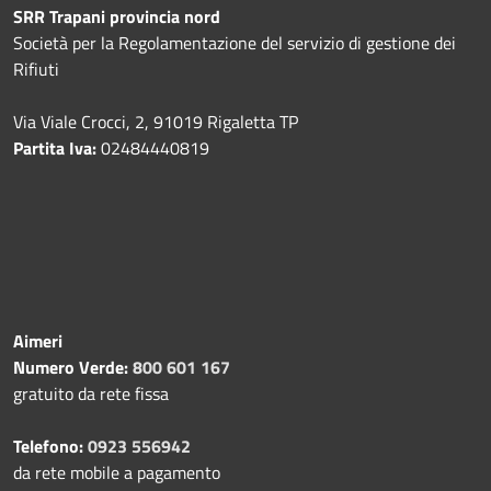
SRR Trapani provincia nord
Società per la Regolamentazione del servizio di gestione dei
Rifiuti
Via Viale Crocci, 2, 91019 Rigaletta TP
Partita Iva:
02484440819
Aimeri
Numero Verde:
800 601 167
gratuito da rete fissa
Telefono:
0923 556942
da rete mobile a pagamento