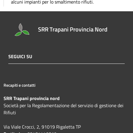
alcuni impianti per lo smaltimento rifiuti.
SRR Trapani Provincia Nord
SEGUICI SU
Recapiti e contatti
SRR Trapani provincia nord
Società per la Regolamentazione del servizio di gestione dei
Rifiuti
Via Viale Crocci, 2, 91019 Rigaletta TP