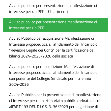
Avviso pubblico per presentazione manifestazione di
interesse per un PPP - Chiarimenti
Avviso pubblico per presentazione manifestazione di
interesse per un PPP
Avviso Pubblico per acquisizione Manifestazione di
Interesse propedeutica all’affidamento dell’Incarico di
"Revisore Legale dei Conti" per la certificazione dei
bilanci 2024-2025-2026 della società
Avviso pubblico per acquisizione Manifestazione di
Interesse propedeutica all’affidamento dell’Incarico di
componente del Collegio Sindacale per il triennio
2024-2026
Avviso Pubblico per la presentazione di manifestazione
di interesse per un partenariato pubblico privato di cui
all'ART 193 DEL D.LGS. N. 36/2023 per la gestione di