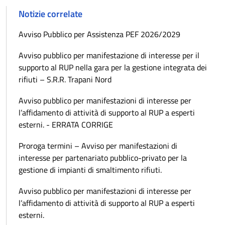
Notizie correlate
Avviso Pubblico per Assistenza PEF 2026/2029
Avviso pubblico per manifestazione di interesse per il
supporto al RUP nella gara per la gestione integrata dei
rifiuti – S.R.R. Trapani Nord
Avviso pubblico per manifestazioni di interesse per
l’affidamento di attività di supporto al RUP a esperti
esterni. - ERRATA CORRIGE
Proroga termini – Avviso per manifestazioni di
interesse per partenariato pubblico-privato per la
gestione di impianti di smaltimento rifiuti.
Avviso pubblico per manifestazioni di interesse per
l’affidamento di attività di supporto al RUP a esperti
esterni.