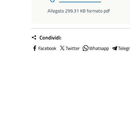
Allegato 299.31 KB formato pdf
Condividi:
Facebook
Twitter
Whatsapp
Teleg