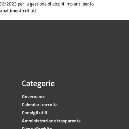
36/2023 per la gestione di alcuni impianti per lo
smaltimento rifiuti.
Categorie
Governance
Calendari raccolta
Consigli utili
Amministrazione trasparente
Piano d'ambito