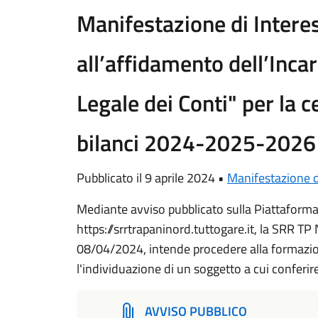
Manifestazione di Intere
all’affidamento dell’Inca
Legale dei Conti" per la c
bilanci 2024-2025-2026 
Pubblicato il 9 aprile 2024 •
Manifestazione d
Mediante avviso pubblicato sulla Piattaforma
https://srrtrapaninord.tuttogare.it, la SRR TP
08/04/2024, intende procedere alla formazion
l'individuazione di un soggetto a cui conferire
AVVISO PUBBLICO