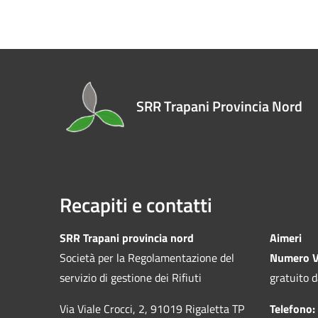
SRR Trapani Provincia Nord
Recapiti e contatti
SRR Trapani provincia nord
Aimeri
Società per la Regolamentazione del
Numero V
servizio di gestione dei Rifiuti
gratuito d
Via Viale Crocci, 2, 91019 Rigaletta TP
Telefono: