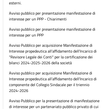
esterni.
Avviso pubblico per presentazione manifestazione di
interesse per un PPP - Chiarimenti
Avviso pubblico per presentazione manifestazione di
interesse per un PPP
Avviso Pubblico per acquisizione Manifestazione di
Interesse propedeutica all’affidamento dell’Incarico di
"Revisore Legale dei Conti" per la certificazione dei
bilanci 2024-2025-2026 della società
Avviso pubblico per acquisizione Manifestazione di
Interesse propedeutica all’affidamento dell’Incarico di
componente del Collegio Sindacale per il triennio
2024-2026
Avviso Pubblico per la presentazione di manifestazione
di interesse per un partenariato pubblico privato di cui