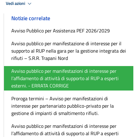
Vedi azioni
Notizie correlate
Avviso Pubblico per Assistenza PEF 2026/2029
Avviso pubblico per manifestazione di interesse per il
supporto al RUP nella gara per la gestione integrata dei
rifiuti – S.R.R. Trapani Nord
Avviso pubblico per manifestazioni di interesse per
l’affidamento di attività di supporto al RUP a esperti
esterni. - ERRATA CORRIGE
Proroga termini – Avviso per manifestazioni di
interesse per partenariato pubblico-privato per la
gestione di impianti di smaltimento rifiuti.
Avviso pubblico per manifestazioni di interesse per
l’affidamento di attività di supporto al RUP a esperti