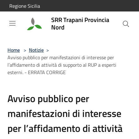
Salta al contenuto principale
Regione Sicilia
SRR Trapani Provincia
Nord
Home
>
Notizie
>
Avviso pubblico per manifestazioni di interesse per
l’affidamento di attività di supporto al RUP a esperti
esterni. - ERRATA CORRIGE
Avviso pubblico per
manifestazioni di interesse
per l’affidamento di attività