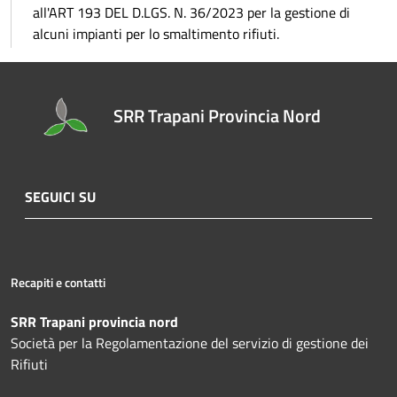
all'ART 193 DEL D.LGS. N. 36/2023 per la gestione di
alcuni impianti per lo smaltimento rifiuti.
SRR Trapani Provincia Nord
SEGUICI SU
Recapiti e contatti
SRR Trapani provincia nord
Società per la Regolamentazione del servizio di gestione dei
Rifiuti