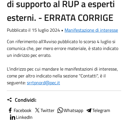
di supporto al RUP a esperti
esterni. - ERRATA CORRIGE
Pubblicato il 15 luglio 2024 •
Manifestazione di interesse
Con riferimento all'Avviso pubblicato lo scorso 4 luglio si
comunica che, per mero errore materiale, è stato indicato
un indirizzo pec errato.
L'indirizzo pec cui mandare le manifestazioni di interesse,
come per altro indicato nella sezione "Contatti", è il
seguente:
srrtpnord@pec.it
Condividi:
Facebook
Twitter
Whatsapp
Telegram
LinkedIn