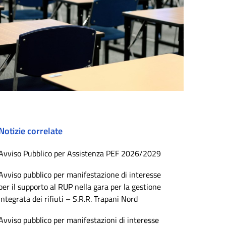
Notizie correlate
Avviso Pubblico per Assistenza PEF 2026/2029
Avviso pubblico per manifestazione di interesse
per il supporto al RUP nella gara per la gestione
integrata dei rifiuti – S.R.R. Trapani Nord
Avviso pubblico per manifestazioni di interesse