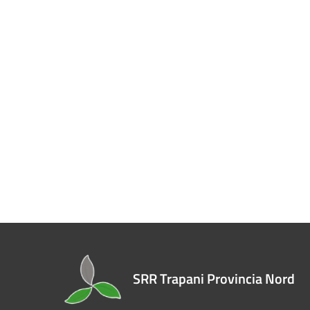
SRR Trapani Provincia Nord