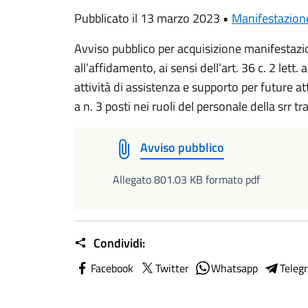
Pubblicato il 13 marzo 2023 •
Manifestazione
Avviso pubblico per acquisizione manifestazi
all’affidamento, ai sensi dell’art. 36 c. 2 lett.
attività di assistenza e supporto per future a
a n. 3 posti nei ruoli del personale della srr 
Avviso pubblico
Allegato 801.03 KB formato pdf
Condividi:
Facebook
Twitter
Whatsapp
Teleg