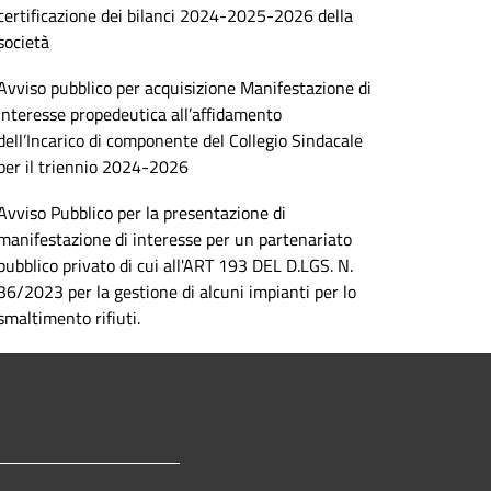
certificazione dei bilanci 2024-2025-2026 della
società
Avviso pubblico per acquisizione Manifestazione di
Interesse propedeutica all’affidamento
dell’Incarico di componente del Collegio Sindacale
per il triennio 2024-2026
Avviso Pubblico per la presentazione di
manifestazione di interesse per un partenariato
pubblico privato di cui all'ART 193 DEL D.LGS. N.
36/2023 per la gestione di alcuni impianti per lo
smaltimento rifiuti.