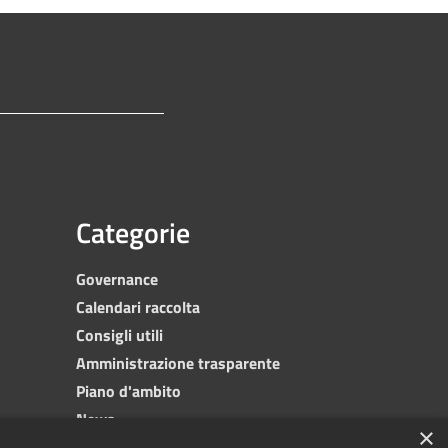
Categorie
Governance
Calendari raccolta
Consigli utili
Amministrazione trasparente
Piano d'ambito
News
×
Contatti