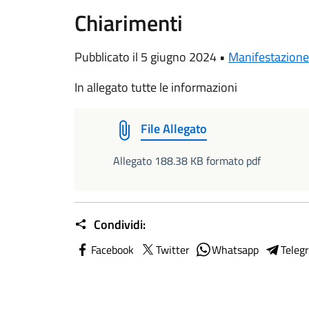
Chiarimenti
Pubblicato il 5 giugno 2024 •
Manifestazione 
In allegato tutte le informazioni
File Allegato
Allegato 188.38 KB formato pdf
Condividi:
Facebook
Twitter
Whatsapp
Teleg