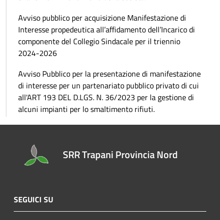
Avviso pubblico per acquisizione Manifestazione di
Interesse propedeutica all’affidamento dell’Incarico di
componente del Collegio Sindacale per il triennio
2024-2026
Avviso Pubblico per la presentazione di manifestazione
di interesse per un partenariato pubblico privato di cui
all'ART 193 DEL D.LGS. N. 36/2023 per la gestione di
alcuni impianti per lo smaltimento rifiuti.
SRR Trapani Provincia Nord
SEGUICI SU