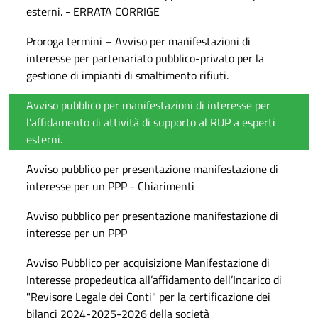
esterni. - ERRATA CORRIGE
Proroga termini – Avviso per manifestazioni di
interesse per partenariato pubblico-privato per la
gestione di impianti di smaltimento rifiuti.
Avviso pubblico per manifestazioni di interesse per
l’affidamento di attività di supporto al RUP a esperti
esterni.
Avviso pubblico per presentazione manifestazione di
interesse per un PPP - Chiarimenti
Avviso pubblico per presentazione manifestazione di
interesse per un PPP
Avviso Pubblico per acquisizione Manifestazione di
Interesse propedeutica all’affidamento dell’Incarico di
"Revisore Legale dei Conti" per la certificazione dei
bilanci 2024-2025-2026 della società