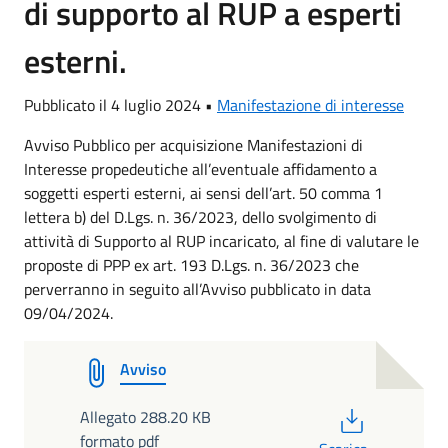
di supporto al RUP a esperti
esterni.
Pubblicato il 4 luglio 2024 •
Manifestazione di interesse
Avviso Pubblico per acquisizione Manifestazioni di
Interesse propedeutiche all’eventuale affidamento a
soggetti esperti esterni, ai sensi dell’art. 50 comma 1
lettera b) del D.Lgs. n. 36/2023, dello svolgimento di
attività di Supporto al RUP incaricato, al fine di valutare le
proposte di PPP ex art. 193 D.Lgs. n. 36/2023 che
perverranno in seguito all’Avviso pubblicato in data
09/04/2024.
Avviso
PDF
Allegato 288.20 KB
formato pdf