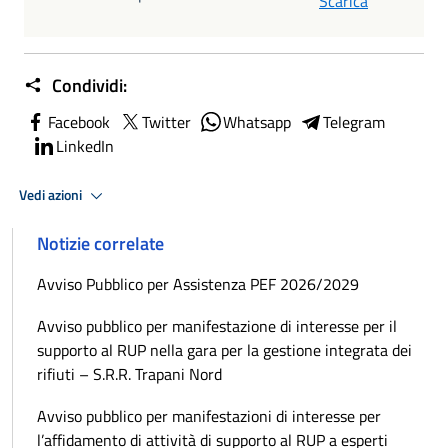
Scarica
Condividi:
Facebook
Twitter
Whatsapp
Telegram
LinkedIn
Vedi azioni
Notizie correlate
Avviso Pubblico per Assistenza PEF 2026/2029
Avviso pubblico per manifestazione di interesse per il
supporto al RUP nella gara per la gestione integrata dei
rifiuti – S.R.R. Trapani Nord
Avviso pubblico per manifestazioni di interesse per
l’affidamento di attività di supporto al RUP a esperti