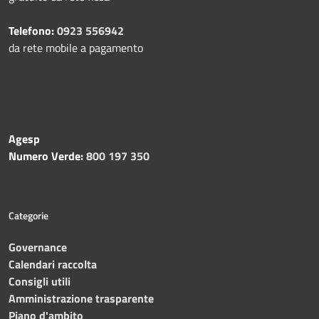
Telefono:
0923 556942
da rete mobile a pagamento
Agesp
Numero Verde:
800 197 350
Categorie
Governance
Calendari raccolta
Consigli utili
Amministrazione trasparente
Piano d'ambito