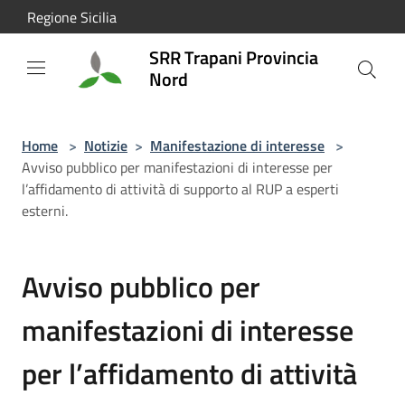
Salta al contenuto principale
Regione Sicilia
SRR Trapani Provincia
Nord
Home
>
Notizie
>
Manifestazione di interesse
>
Avviso pubblico per manifestazioni di interesse per
l’affidamento di attività di supporto al RUP a esperti
esterni.
Avviso pubblico per
manifestazioni di interesse
per l’affidamento di attività