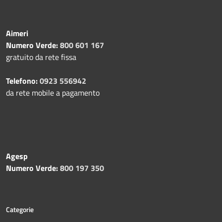
Aimeri
Numero Verde:
800 601 167
gratuito da rete fissa
Telefono:
0923 556942
da rete mobile a pagamento
Agesp
Numero Verde:
800 197 350
Categorie