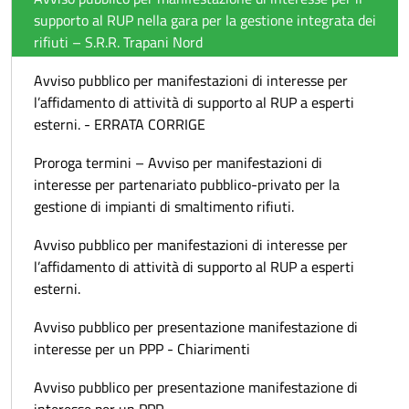
supporto al RUP nella gara per la gestione integrata dei
rifiuti – S.R.R. Trapani Nord
Avviso pubblico per manifestazioni di interesse per
l’affidamento di attività di supporto al RUP a esperti
esterni. - ERRATA CORRIGE
Proroga termini – Avviso per manifestazioni di
interesse per partenariato pubblico-privato per la
gestione di impianti di smaltimento rifiuti.
Avviso pubblico per manifestazioni di interesse per
l’affidamento di attività di supporto al RUP a esperti
esterni.
Avviso pubblico per presentazione manifestazione di
interesse per un PPP - Chiarimenti
Avviso pubblico per presentazione manifestazione di