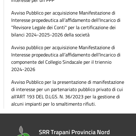
interesse per un PPP
Avviso Pubblico per acquisizione Manifestazione di
Interesse propedeutica all’affidamento dell’Incarico di
"Revisore Legale dei Conti" per la certificazione dei
bilanci 2024-2025-2026 della società
Avviso pubblico per acquisizione Manifestazione di
Interesse propedeutica all’affidamento dell’Incarico di
componente del Collegio Sindacale per il triennio
2024-2026
Avviso Pubblico per la presentazione di manifestazione
di interesse per un partenariato pubblico privato di cui
all'ART 193 DEL D.LGS. N. 36/2023 per la gestione di
alcuni impianti per lo smaltimento rifiuti.
SRR Trapani Provincia Nord