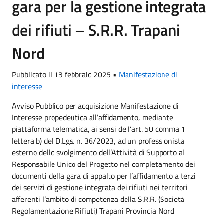
gara per la gestione integrata
dei rifiuti – S.R.R. Trapani
Nord
Pubblicato il 13 febbraio 2025 •
Manifestazione di
interesse
Avviso Pubblico per acquisizione Manifestazione di
Interesse propedeutica all’affidamento, mediante
piattaforma telematica, ai sensi dell’art. 50 comma 1
lettera b) del D.Lgs. n. 36/2023, ad un professionista
esterno dello svolgimento dell’Attività di Supporto al
Responsabile Unico del Progetto nel completamento dei
documenti della gara di appalto per l’affidamento a terzi
dei servizi di gestione integrata dei rifiuti nei territori
afferenti l’ambito di competenza della S.R.R. (Società
Regolamentazione Rifiuti) Trapani Provincia Nord