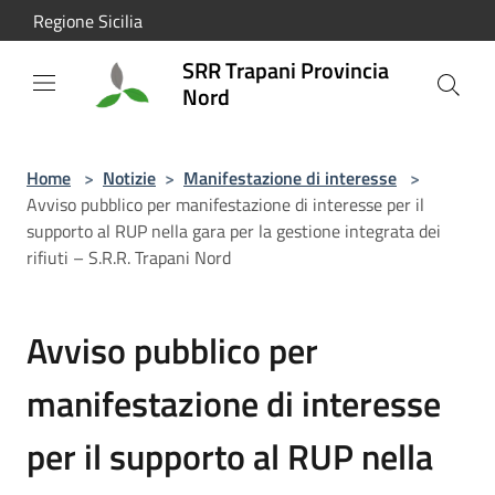
Salta al contenuto principale
Regione Sicilia
SRR Trapani Provincia
Nord
Home
>
Notizie
>
Manifestazione di interesse
>
Avviso pubblico per manifestazione di interesse per il
supporto al RUP nella gara per la gestione integrata dei
rifiuti – S.R.R. Trapani Nord
Avviso pubblico per
manifestazione di interesse
per il supporto al RUP nella