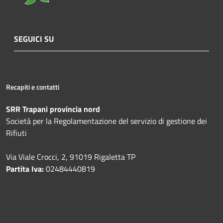
SEGUICI SU
Recapiti e contatti
SRR Trapani provincia nord
Società per la Regolamentazione del servizio di gestione dei
Rifiuti
Via Viale Crocci, 2, 91019 Rigaletta TP
Partita Iva:
02484440819