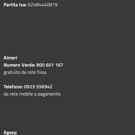
Partita Iva:
02484440819
Aimeri
Numero Verde:
800 601 167
gratuito da rete fissa
Telefono:
0923 556942
da rete mobile a pagamento
Agesp