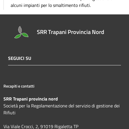
alcuni impianti per lo smaltimento rifiuti.
SRR Trapani Provincia Nord
SEGUICI SU
Recapiti e contatti
SRR Trapani provincia nord
Società per la Regolamentazione del servizio di gestione dei
Rifiuti
Via Viale Crocci, 2, 91019 Rigaletta TP