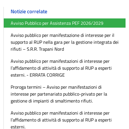
Notizie correlate
Avviso Pubblico per Assistenza PEF 2026/2029
Avviso pubblico per manifestazione di interesse per il
supporto al RUP nella gara per la gestione integrata dei
rifiuti – S.R.R. Trapani Nord
Avviso pubblico per manifestazioni di interesse per
l’affidamento di attività di supporto al RUP a esperti
esterni. - ERRATA CORRIGE
Proroga termini – Avviso per manifestazioni di
interesse per partenariato pubblico-privato per la
gestione di impianti di smaltimento rifiuti.
Avviso pubblico per manifestazioni di interesse per
l’affidamento di attività di supporto al RUP a esperti
esterni.