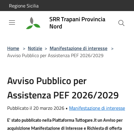
Salta al contenuto principale
Regione Sicilia
SRR Trapani Provincia
Nord
Home
>
Notizie
>
Manifestazione di interesse
>
Avviso Pubblico per Assistenza PEF 2026/2029
Avviso Pubblico per
Assistenza PEF 2026/2029
Pubblicato il 20 marzo 2026 •
Manifestazione di interesse
E' stato pubblicato nella Piattaforma Tuttogare.it un Avviso per
acquisizione Manifestazione di Interesse e Richiesta di offerta