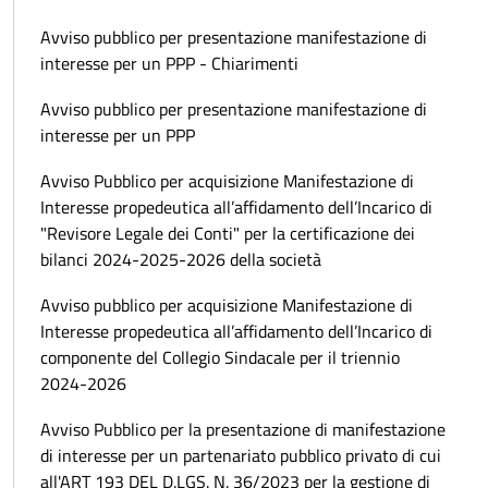
Avviso pubblico per presentazione manifestazione di
interesse per un PPP - Chiarimenti
Avviso pubblico per presentazione manifestazione di
interesse per un PPP
Avviso Pubblico per acquisizione Manifestazione di
Interesse propedeutica all’affidamento dell’Incarico di
"Revisore Legale dei Conti" per la certificazione dei
bilanci 2024-2025-2026 della società
Avviso pubblico per acquisizione Manifestazione di
Interesse propedeutica all’affidamento dell’Incarico di
componente del Collegio Sindacale per il triennio
2024-2026
Avviso Pubblico per la presentazione di manifestazione
di interesse per un partenariato pubblico privato di cui
all'ART 193 DEL D.LGS. N. 36/2023 per la gestione di