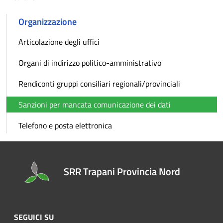
Organizzazione
Articolazione degli uffici
Organi di indirizzo politico-amministrativo
Rendiconti gruppi consiliari regionali/provinciali
Sanzioni per mancata comunicazione dei dati
Telefono e posta elettronica
SRR Trapani Provincia Nord
SEGUICI SU