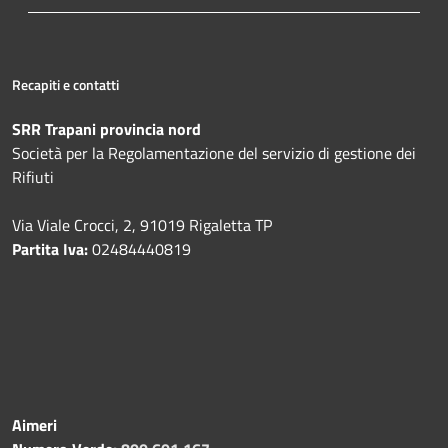
Recapiti e contatti
SRR Trapani provincia nord
Società per la Regolamentazione del servizio di gestione dei
Rifiuti
Via Viale Crocci, 2, 91019 Rigaletta TP
Partita Iva:
02484440819
Aimeri