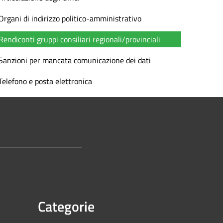
Organi di indirizzo politico-amministrativo
Rendiconti gruppi consiliari regionali/provinciali
Sanzioni per mancata comunicazione dei dati
Telefono e posta elettronica
Categorie