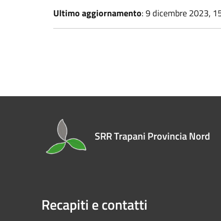
Ultimo aggiornamento
: 9 dicembre 2023, 1
SRR Trapani Provincia Nord
Recapiti e contatti