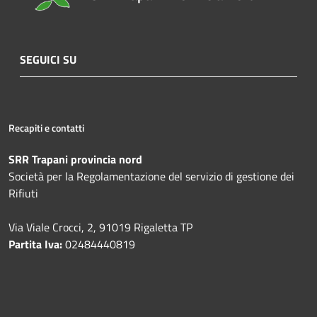
SEGUICI SU
Recapiti e contatti
SRR Trapani provincia nord
Società per la Regolamentazione del servizio di gestione dei
Rifiuti
Via Viale Crocci, 2, 91019 Rigaletta TP
Partita Iva:
02484440819