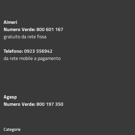
Aimeri
Numero Verde:
800 601 167
gratuito da rete fissa
Telefono:
0923 556942
da rete mobile a pagamento
Agesp
Numero Verde:
800 197 350
Categorie