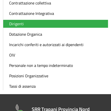
Contrattazione collettiva
Contrattazione Integrativa
Dirigenti
Dotazione Organica
Incarichi conferiti e autorizzati ai dipendenti
OIV
Personale non a tempo indeterminato
Posizioni Organizzative
Tassi di assenza
SRR Trapani Provincia Nord