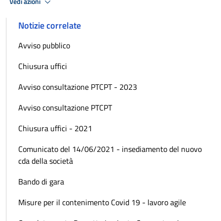
Vedi azioni
Notizie correlate
Avviso pubblico
Chiusura uffici
Avviso consultazione PTCPT - 2023
Avviso consultazione PTCPT
Chiusura uffici - 2021
Comunicato del 14/06/2021 - insediamento del nuovo
cda della società
Bando di gara
Misure per il contenimento Covid 19 - lavoro agile