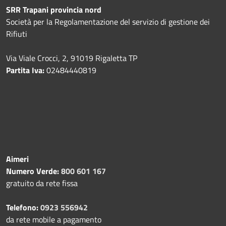
SRR Trapani provincia nord
Società per la Regolamentazione del servizio di gestione dei
Rifiuti
Via Viale Crocci, 2, 91019 Rigaletta TP
Partita Iva:
02484440819
Aimeri
Numero Verde:
800 601 167
gratuito da rete fissa
Telefono:
0923 556942
da rete mobile a pagamento