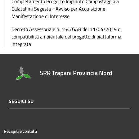
Completamento Progetto Impianto Compostaggio a
Calatafimi Segesta - Avviso per Acquisizione
Manifestazione di Interesse
Decreto Assessoriale n. 154/GAB del 11/04/2019 di
compatibilità ambientale del progetto di piattaforma
integrata
SRR Trapani Provincia Nord
SEGUICI SU
Recapiti e contatti