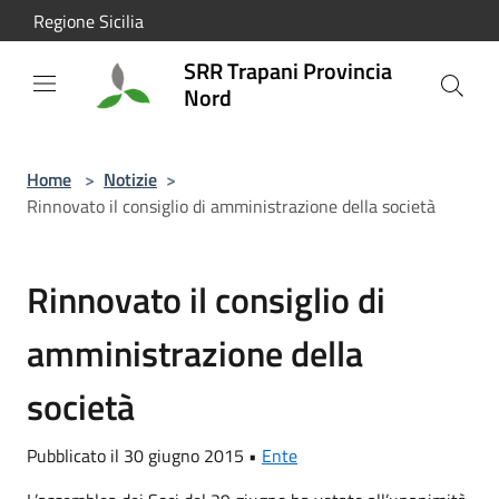
Salta al contenuto principale
Regione Sicilia
SRR Trapani Provincia
Nord
Home
>
Notizie
>
Rinnovato il consiglio di amministrazione della società
Rinnovato il consiglio di
amministrazione della
società
Pubblicato il 30 giugno 2015 •
Ente