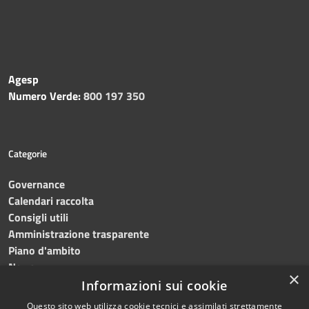
Agesp
Numero Verde:
800 197 350
Categorie
Governance
Calendari raccolta
Consigli utili
Amministrazione trasparente
Piano d'ambito
News
×
Contatti
Informazioni sui cookie
Questo sito web utilizza cookie tecnici e assimilati strettamente