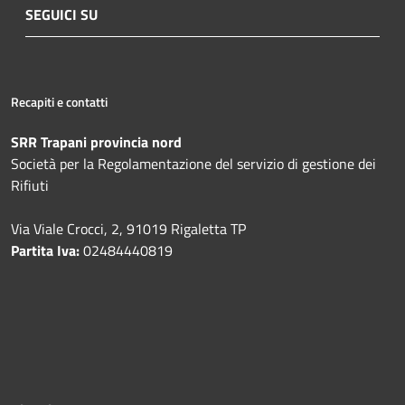
SEGUICI SU
Recapiti e contatti
SRR Trapani provincia nord
Società per la Regolamentazione del servizio di gestione dei
Rifiuti
Via Viale Crocci, 2, 91019 Rigaletta TP
Partita Iva:
02484440819