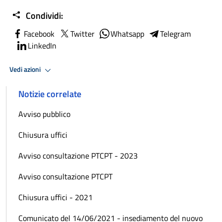
Condividi:
Facebook
Twitter
Whatsapp
Telegram
LinkedIn
Vedi azioni
Notizie correlate
Avviso pubblico
Chiusura uffici
Avviso consultazione PTCPT - 2023
Avviso consultazione PTCPT
Chiusura uffici - 2021
Comunicato del 14/06/2021 - insediamento del nuovo