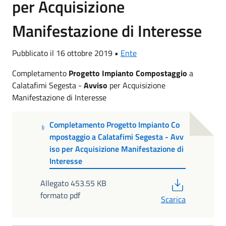
per Acquisizione
Manifestazione di Interesse
Pubblicato il 16 ottobre 2019 •
Ente
Completamento
Progetto Impianto Compostaggio
a
Calatafimi Segesta -
Avviso
per Acquisizione
Manifestazione di Interesse
Completamento Progetto Impianto Co
mpostaggio a Calatafimi Segesta - Avv
iso per Acquisizione Manifestazione di
Interesse
PDF
Allegato 453.55 KB
formato pdf
Scarica