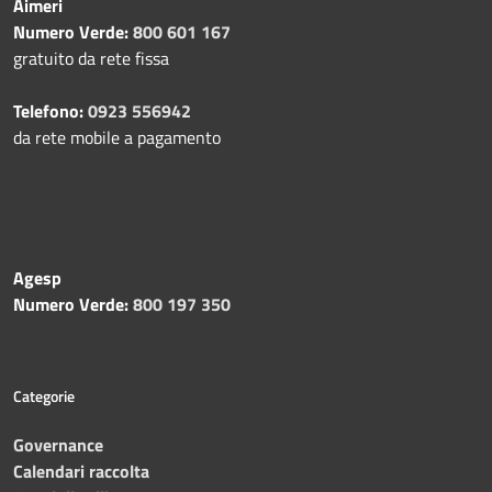
Aimeri
Numero Verde:
800 601 167
gratuito da rete fissa
Telefono:
0923 556942
da rete mobile a pagamento
Agesp
Numero Verde:
800 197 350
Categorie
Governance
Calendari raccolta