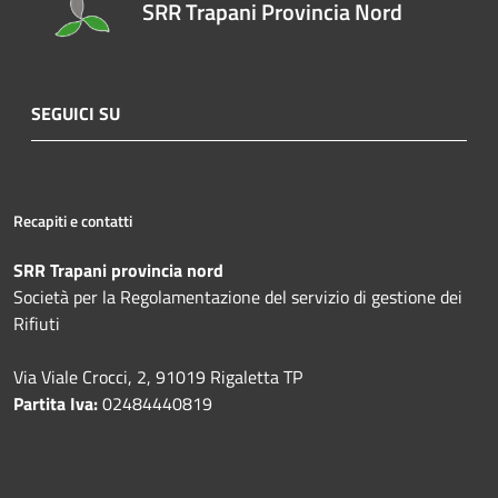
SRR Trapani Provincia Nord
SEGUICI SU
Recapiti e contatti
SRR Trapani provincia nord
Società per la Regolamentazione del servizio di gestione dei
Rifiuti
Via Viale Crocci, 2, 91019 Rigaletta TP
Partita Iva:
02484440819