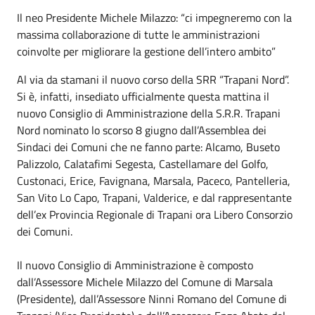
Il neo Presidente Michele Milazzo: “ci impegneremo con la
massima collaborazione di tutte le amministrazioni
coinvolte per migliorare la gestione dell’intero ambito”
Al via da stamani il nuovo corso della SRR “Trapani Nord”.
Si è, infatti, insediato ufficialmente questa mattina il
nuovo Consiglio di Amministrazione della S.R.R. Trapani
Nord nominato lo scorso 8 giugno dall’Assemblea dei
Sindaci dei Comuni che ne fanno parte: Alcamo, Buseto
Palizzolo, Calatafimi Segesta, Castellamare del Golfo,
Custonaci, Erice, Favignana, Marsala, Paceco, Pantelleria,
San Vito Lo Capo, Trapani, Valderice, e dal rappresentante
dell’ex Provincia Regionale di Trapani ora Libero Consorzio
dei Comuni.
Il nuovo Consiglio di Amministrazione è composto
dall’Assessore Michele Milazzo del Comune di Marsala
(Presidente), dall’Assessore Ninni Romano del Comune di