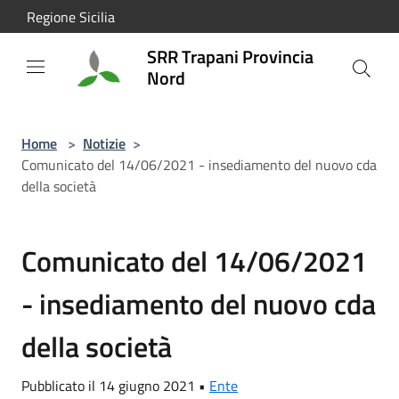
Salta al contenuto principale
Regione Sicilia
SRR Trapani Provincia
Nord
Home
>
Notizie
>
Comunicato del 14/06/2021 - insediamento del nuovo cda
della società
Comunicato del 14/06/2021
- insediamento del nuovo cda
della società
Pubblicato il 14 giugno 2021 •
Ente