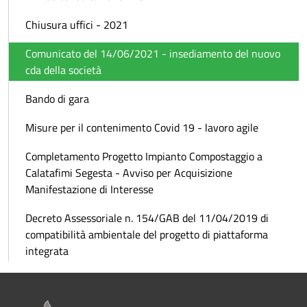
Chiusura uffici - 2021
Comunicato del 14/06/2021 - insediamento del nuovo
cda della società
Bando di gara
Misure per il contenimento Covid 19 - lavoro agile
Completamento Progetto Impianto Compostaggio a
Calatafimi Segesta - Avviso per Acquisizione
Manifestazione di Interesse
Decreto Assessoriale n. 154/GAB del 11/04/2019 di
compatibilità ambientale del progetto di piattaforma
integrata