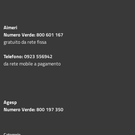
Aimeri
Numero Verde:
800 601 167
gratuito da rete fissa
Telefono:
0923 556942
da rete mobile a pagamento
Agesp
Numero Verde:
800 197 350
Categorie