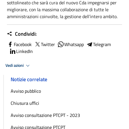
sottolineato che sarà cura del nuovo Cda impegnarsi per
migliorare, con la massima collaborazione di tutte le
amministrazioni coinvolte, la gestione dell’intero ambito.
Condividi:
Facebook
Twitter
Whatsapp
Telegram
LinkedIn
Vedi azioni
Notizie correlate
Avviso pubblico
Chiusura uffici
Avviso consultazione PTCPT - 2023
Avviso consultazione PTCPT