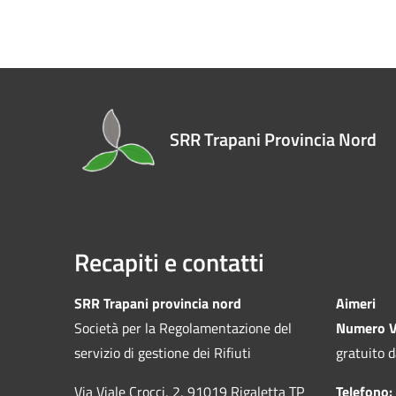
SRR Trapani Provincia Nord
Recapiti e contatti
SRR Trapani provincia nord
Aimeri
Società per la Regolamentazione del
Numero V
servizio di gestione dei Rifiuti
gratuito d
Via Viale Crocci, 2, 91019 Rigaletta TP
Telefono: