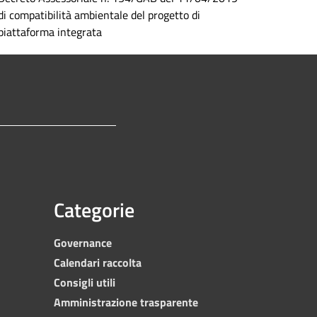
di compatibilità ambientale del progetto di
piattaforma integrata
Categorie
Governance
Calendari raccolta
Consigli utili
Amministrazione trasparente