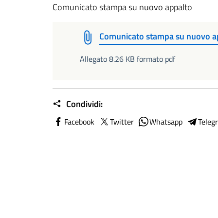
Comunicato stampa su nuovo appalto
Comunicato stampa su nuovo a
Allegato 8.26 KB formato pdf
Condividi:
Facebook
Twitter
Whatsapp
Teleg