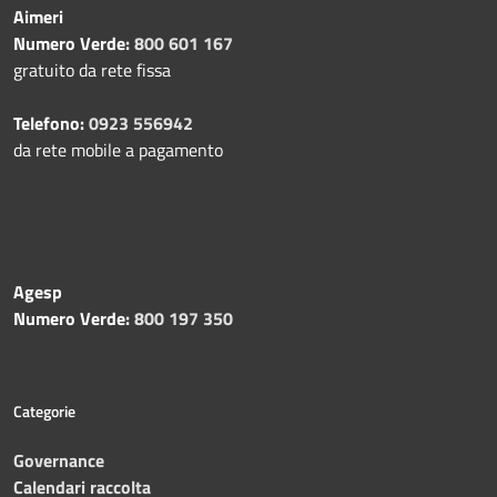
Aimeri
Numero Verde:
800 601 167
gratuito da rete fissa
Telefono:
0923 556942
da rete mobile a pagamento
Agesp
Numero Verde:
800 197 350
Categorie
Governance
Calendari raccolta