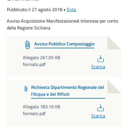
Pubblicato il 27 agosto 2018 •
Ente
Avviso Acquisizione Manifestazionedi Interesse per conto
della Regione Siciliana
Avviso Pubblico Compostaggio
PDF
Allegato 261.05 KB
formato pdf
Scarica
Richiesta Dipartimento Regionale del
l'Acqua e dei Rifiuti
PDF
Allegato 183.19 KB
formato pdf
Scarica