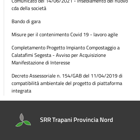
Comunicato del 14/06/2021 - insediamento del nuovo
cda della società
Bando di gara
Misure per il contenimento Covid 19 - lavoro agile
Completamento Progetto Impianto Compostaggio a
Calatafimi Segesta - Avviso per Acquisizione
Manifestazione di Interesse
Decreto Assessoriale n. 154/GAB del 11/04/2019 di
compatibilità ambientale del progetto di piattaforma
integrata
SRR Trapani Provincia Nord