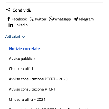
Condividi:
Facebook
Twitter
Whatsapp
Telegram
LinkedIn
Vedi azioni
Notizie correlate
Avviso pubblico
Chiusura uffici
Avviso consultazione PTCPT - 2023
Avviso consultazione PTCPT
Chiusura uffici - 2021