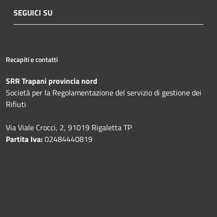
SEGUICI SU
Recapiti e contatti
SRR Trapani provincia nord
Società per la Regolamentazione del servizio di gestione dei
Rifiuti
Via Viale Crocci, 2, 91019 Rigaletta TP
Partita Iva:
02484440819