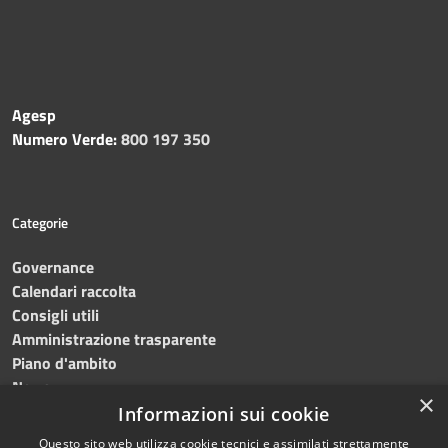
Agesp
Numero Verde:
800 197 350
Categorie
Governance
Calendari raccolta
Consigli utili
Amministrazione trasparente
Piano d'ambito
News
×
Contatti
Informazioni sui cookie
Questo sito web utilizza cookie tecnici e assimilati strettamente