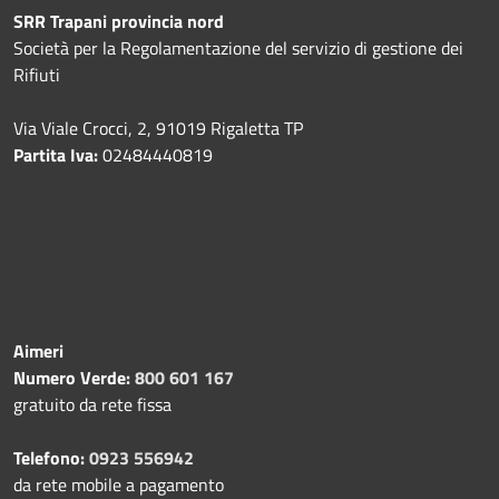
SRR Trapani provincia nord
Società per la Regolamentazione del servizio di gestione dei
Rifiuti
Via Viale Crocci, 2, 91019 Rigaletta TP
Partita Iva:
02484440819
Aimeri
Numero Verde:
800 601 167
gratuito da rete fissa
Telefono:
0923 556942
da rete mobile a pagamento