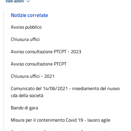
Vedi azioni
Notizie correlate
Avviso pubblico
Chiusura uffici
Avviso consultazione PTCPT - 2023
Avviso consultazione PTCPT
Chiusura uffici - 2021
Comunicato del 14/06/2021 - insediamento del nuovo
cda della società
Bando di gara
Misure per il contenimento Covid 19 - lavoro agile