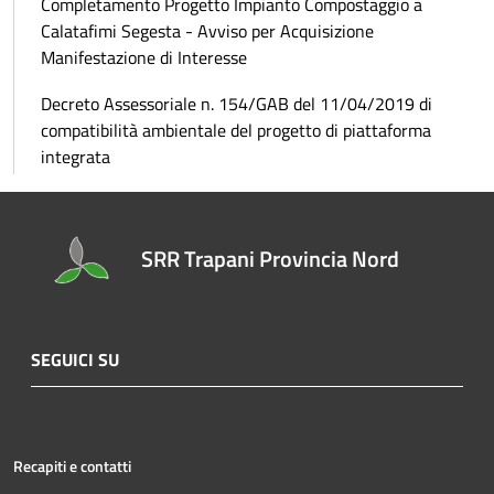
Completamento Progetto Impianto Compostaggio a
Calatafimi Segesta - Avviso per Acquisizione
Manifestazione di Interesse
Decreto Assessoriale n. 154/GAB del 11/04/2019 di
compatibilità ambientale del progetto di piattaforma
integrata
SRR Trapani Provincia Nord
SEGUICI SU
Recapiti e contatti