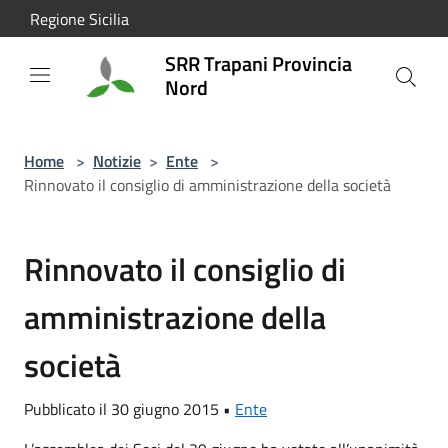
Salta al contenuto principale
Regione Sicilia
SRR Trapani Provincia
Nord
Home
>
Notizie
>
Ente
>
Rinnovato il consiglio di amministrazione della società
Rinnovato il consiglio di
amministrazione della
società
Pubblicato il 30 giugno 2015 •
Ente