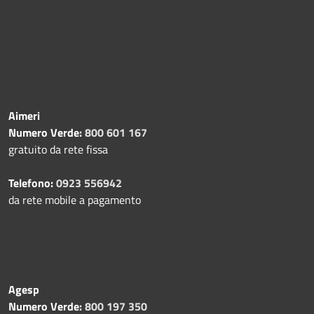
Aimeri
Numero Verde:
800 601 167
gratuito da rete fissa
Telefono:
0923 556942
da rete mobile a pagamento
Agesp
Numero Verde:
800 197 350