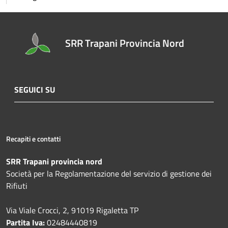
SRR Trapani Provincia Nord
SEGUICI SU
Recapiti e contatti
SRR Trapani provincia nord
Società per la Regolamentazione del servizio di gestione dei
Rifiuti
Via Viale Crocci, 2, 91019 Rigaletta TP
Partita Iva:
02484440819