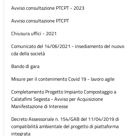
Avviso consultazione PTCPT - 2023
Avviso consultazione PTCPT
Chiusura uffici - 2021
Comunicato del 14/06/2021 - insediamento del nuovo
cda della società
Bando di gara
Misure per il contenimento Covid 19 - lavoro agile
Completamento Progetto Impianto Compostaggio a
Calatafimi Segesta - Avviso per Acquisizione
Manifestazione di Interesse
Decreto Assessoriale n. 154/GAB del 11/04/2019 di
compatibilità ambientale del progetto di piattaforma
integrata