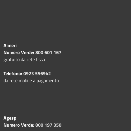
Aimeri
Numero Verde:
800 601 167
gratuito da rete fissa
Telefono:
0923 556942
da rete mobile a pagamento
Agesp
Numero Verde:
800 197 350