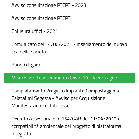
Avviso consultazione PTCPT - 2023
Avviso consultazione PTCPT
Chiusura uffici - 2021
Comunicato del 14/06/2021 - insediamento del nuovo
cda della società
Bando di gara
Misure per il contenimento Covid 19 - lavoro agile
Completamento Progetto Impianto Compostaggio a
Calatafimi Segesta - Avviso per Acquisizione
Manifestazione di Interesse
Decreto Assessoriale n. 154/GAB del 11/04/2019 di
compatibilità ambientale del progetto di piattaforma
integrata