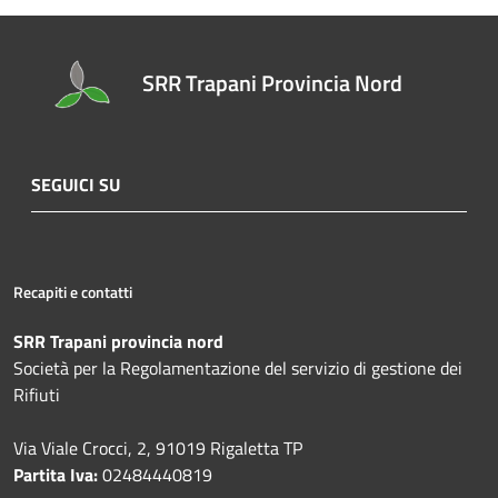
SRR Trapani Provincia Nord
SEGUICI SU
Recapiti e contatti
SRR Trapani provincia nord
Società per la Regolamentazione del servizio di gestione dei
Rifiuti
Via Viale Crocci, 2, 91019 Rigaletta TP
Partita Iva:
02484440819