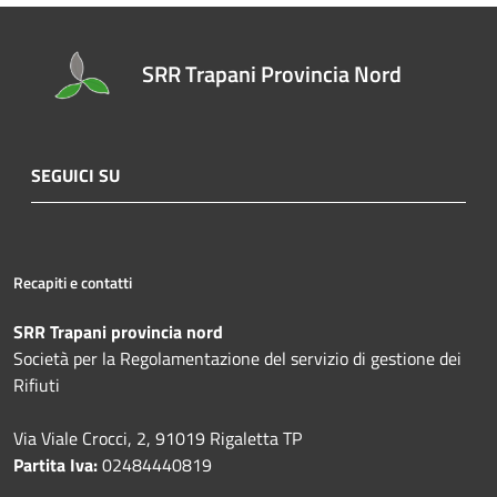
SRR Trapani Provincia Nord
SEGUICI SU
Recapiti e contatti
SRR Trapani provincia nord
Società per la Regolamentazione del servizio di gestione dei
Rifiuti
Via Viale Crocci, 2, 91019 Rigaletta TP
Partita Iva:
02484440819