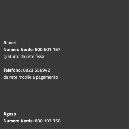
Aimeri
Numero Verde:
800 601 167
gratuito da rete fissa
Telefono:
0923 556942
da rete mobile a pagamento
Agesp
Numero Verde:
800 197 350