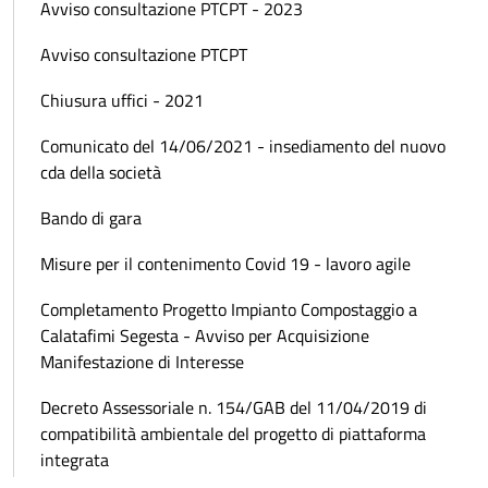
Avviso consultazione PTCPT - 2023
Avviso consultazione PTCPT
Chiusura uffici - 2021
Comunicato del 14/06/2021 - insediamento del nuovo
cda della società
Bando di gara
Misure per il contenimento Covid 19 - lavoro agile
Completamento Progetto Impianto Compostaggio a
Calatafimi Segesta - Avviso per Acquisizione
Manifestazione di Interesse
Decreto Assessoriale n. 154/GAB del 11/04/2019 di
compatibilità ambientale del progetto di piattaforma
integrata