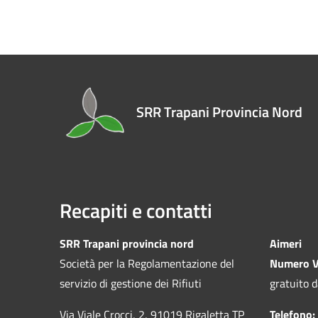
SRR Trapani Provincia Nord
Recapiti e contatti
SRR Trapani provincia nord
Aimeri
Società per la Regolamentazione del
Numero V
servizio di gestione dei Rifiuti
gratuito d
Via Viale Crocci, 2, 91019 Rigaletta TP
Telefono: