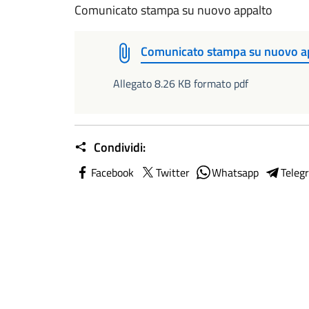
Comunicato stampa su nuovo appalto
Comunicato stampa su nuovo a
Allegato 8.26 KB formato pdf
Condividi:
Facebook
Twitter
Whatsapp
Teleg