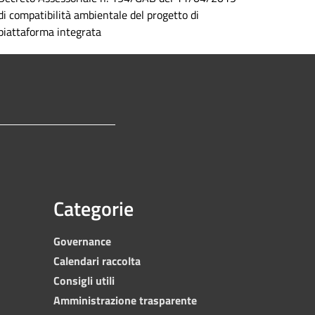
di compatibilità ambientale del progetto di
piattaforma integrata
Categorie
Governance
Calendari raccolta
Consigli utili
Amministrazione trasparente