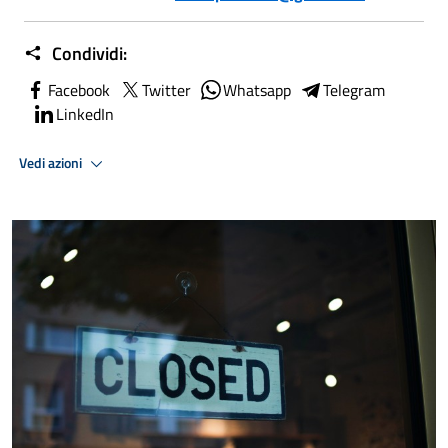
Condividi:
Facebook
Twitter
Whatsapp
Telegram
LinkedIn
Vedi azioni