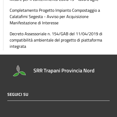
Completamento Progetto Impianto Compostaggio a
Calatafimi Segesta - Avviso per Acquisizione
Manifestazione di Interesse
Decreto Assessoriale n. 154/GAB del 11/04/2019 di
compatibilità ambientale del progetto di piattaforma
integrata
SRR Trapani Provincia Nord
SEGUICI SU