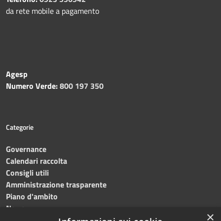
da rete mobile a pagamento
Agesp
Numero Verde:
800 197 350
Categorie
Governance
Calendari raccolta
Consigli utili
Amministrazione trasparente
Piano d'ambito
News
×
Contatti