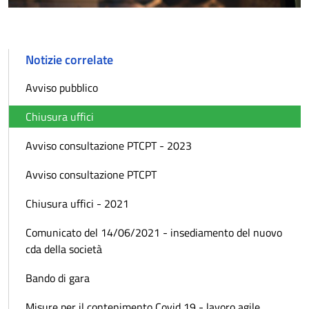
Notizie correlate
Avviso pubblico
Chiusura uffici
Avviso consultazione PTCPT - 2023
Avviso consultazione PTCPT
Chiusura uffici - 2021
Comunicato del 14/06/2021 - insediamento del nuovo
cda della società
Bando di gara
Misure per il contenimento Covid 19 - lavoro agile