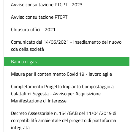
Avviso consultazione PTCPT - 2023
Avviso consultazione PTCPT
Chiusura uffici - 2021
Comunicato del 14/06/2021 - insediamento del nuovo
cda della società
Bando di gara
Misure per il contenimento Covid 19 - lavoro agile
Completamento Progetto Impianto Compostaggio a
Calatafimi Segesta - Avviso per Acquisizione
Manifestazione di Interesse
Decreto Assessoriale n. 154/GAB del 11/04/2019 di
compatibilità ambientale del progetto di piattaforma
integrata