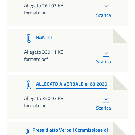
PDF
Allegato 261.03 KB
formato pdf
Scarica
BANDO
PDF
Allegato 339.11 KB
formato pdf
Scarica
ALLEGATO A VERBALE n. 63:2020
PDF
Allegato 340.93 KB
formato pdf
Scarica
Presa d'atto Verbali Commissione di