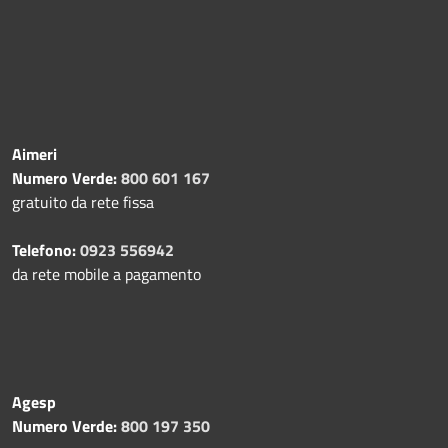
Aimeri
Numero Verde:
800 601 167
gratuito da rete fissa
Telefono:
0923 556942
da rete mobile a pagamento
Agesp
Numero Verde:
800 197 350