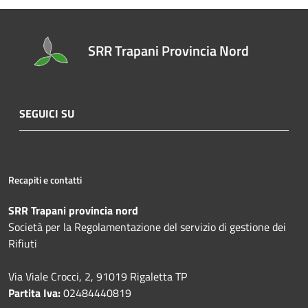
SRR Trapani Provincia Nord
SEGUICI SU
Recapiti e contatti
SRR Trapani provincia nord
Società per la Regolamentazione del servizio di gestione dei
Rifiuti
Via Viale Crocci, 2, 91019 Rigaletta TP
Partita Iva:
02484440819