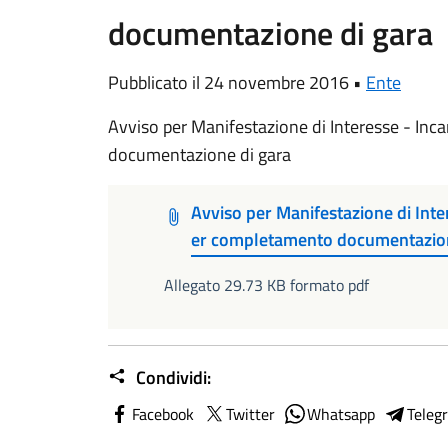
documentazione di gara
Pubblicato il 24 novembre 2016 •
Ente
Avviso per Manifestazione di Interesse - Inc
documentazione di gara
Avviso per Manifestazione di Inte
er completamento documentazion
Allegato 29.73 KB formato pdf
Condividi:
Facebook
Twitter
Whatsapp
Teleg