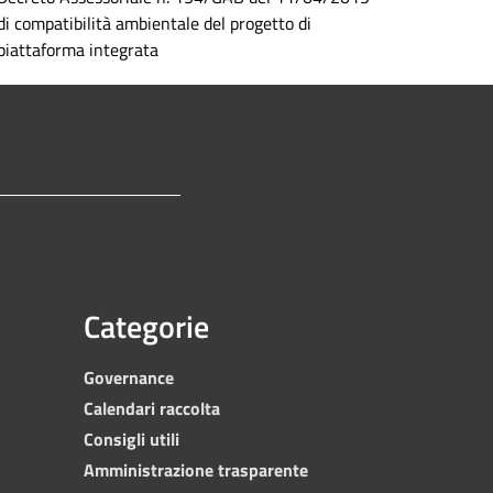
di compatibilità ambientale del progetto di
piattaforma integrata
Categorie
Governance
Calendari raccolta
Consigli utili
Amministrazione trasparente