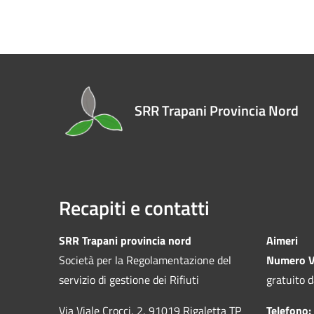
SRR Trapani Provincia Nord
Recapiti e contatti
SRR Trapani provincia nord
Aimeri
Società per la Regolamentazione del
Numero V
servizio di gestione dei Rifiuti
gratuito d
Via Viale Crocci, 2, 91019 Rigaletta TP
Telefono: