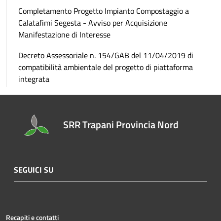
Completamento Progetto Impianto Compostaggio a
Calatafimi Segesta - Avviso per Acquisizione
Manifestazione di Interesse
Decreto Assessoriale n. 154/GAB del 11/04/2019 di
compatibilità ambientale del progetto di piattaforma
integrata
SRR Trapani Provincia Nord
SEGUICI SU
Recapiti e contatti