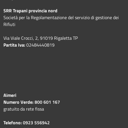
SRR Trapani provincia nord
Società per la Regolamentazione del servizio di gestione dei
Rifiuti
Via Viale Crocci, 2, 91019 Rigaletta TP
Partita Iva:
02484440819
Aimeri
Numero Verde:
800 601 167
gratuito da rete fissa
Telefono:
0923 556942