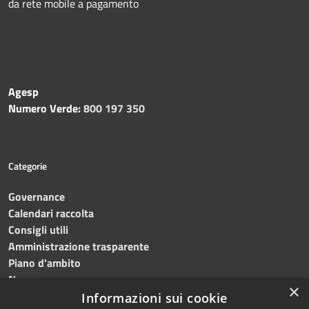
da rete mobile a pagamento
Agesp
Numero Verde:
800 197 350
Categorie
Governance
Calendari raccolta
Consigli utili
Amministrazione trasparente
Piano d'ambito
News
×
Contatti
Informazioni sui cookie