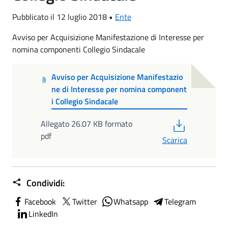
Pubblicato il 12 luglio 2018 •
Ente
Avviso per Acquisizione Manifestazione di Interesse per
nomina componenti Collegio Sindacale
Avviso per Acquisizione Manifestazio
ne di Interesse per nomina component
i Collegio Sindacale
PDF
Allegato 26.07 KB formato
pdf
Scarica
Condividi:
Facebook
Twitter
Whatsapp
Telegram
LinkedIn