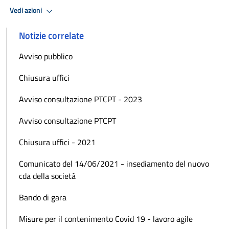
Vedi azioni
Notizie correlate
Avviso pubblico
Chiusura uffici
Avviso consultazione PTCPT - 2023
Avviso consultazione PTCPT
Chiusura uffici - 2021
Comunicato del 14/06/2021 - insediamento del nuovo
cda della società
Bando di gara
Misure per il contenimento Covid 19 - lavoro agile