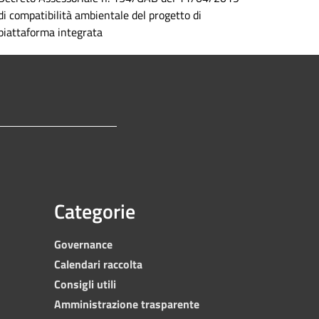
di compatibilità ambientale del progetto di
piattaforma integrata
Categorie
Governance
Calendari raccolta
Consigli utili
Amministrazione trasparente