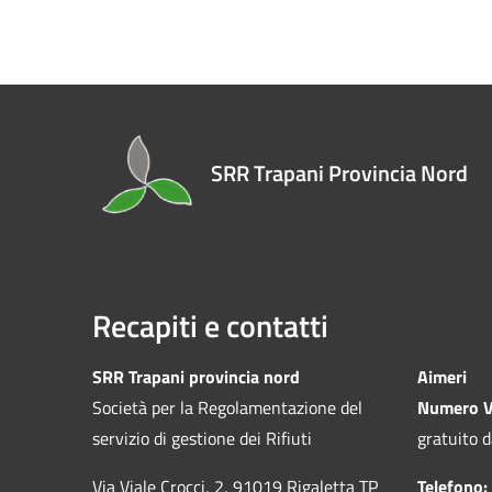
SRR Trapani Provincia Nord
Recapiti e contatti
SRR Trapani provincia nord
Aimeri
Società per la Regolamentazione del
Numero V
servizio di gestione dei Rifiuti
gratuito d
Via Viale Crocci, 2, 91019 Rigaletta TP
Telefono: