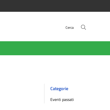
Cerca
Categorie
Eventi passati