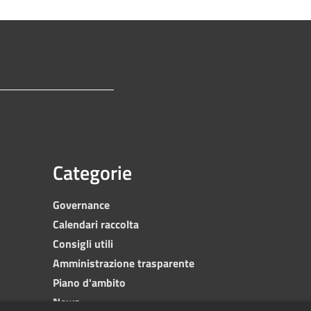
Categorie
Governance
Calendari raccolta
Consigli utili
Amministrazione trasparente
Piano d'ambito
News