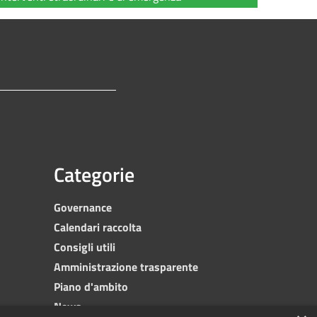
Categorie
Governance
Calendari raccolta
Consigli utili
Amministrazione trasparente
Piano d'ambito
News