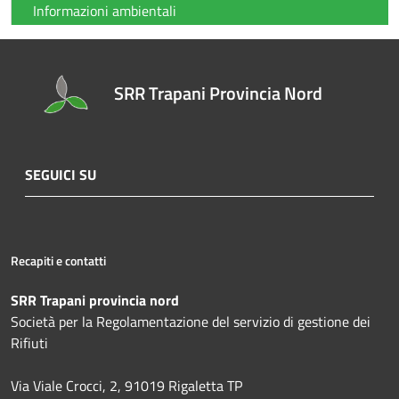
Informazioni ambientali
SRR Trapani Provincia Nord
SEGUICI SU
Recapiti e contatti
SRR Trapani provincia nord
Società per la Regolamentazione del servizio di gestione dei
Rifiuti
Via Viale Crocci, 2, 91019 Rigaletta TP