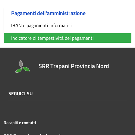
Pagamenti dell'amministrazione
IBAN e pagamenti informatici
Indicatore di tempestività dei pagamenti
SRR Trapani Provincia Nord
SEGUICI SU
Recapiti e contatti