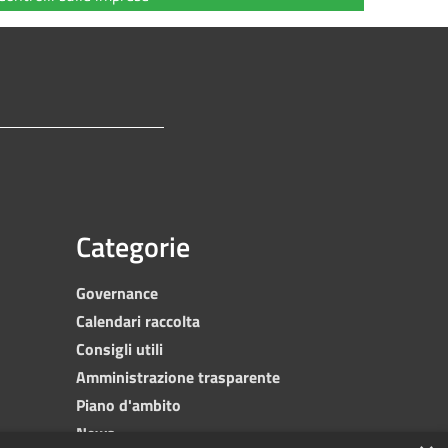
Categorie
Governance
Calendari raccolta
Consigli utili
Amministrazione trasparente
Piano d'ambito
News