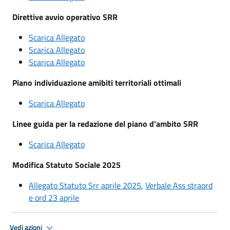
Direttive avvio operativo SRR
Scarica Allegato
Scarica Allegato
Scarica Allegato
Piano individuazione amibiti territoriali ottimali
Scarica Allegato
Linee guida per la redazione del piano d'ambito SRR
Scarica Allegato
Modifica Statuto Sociale 2025
Allegato Statuto Srr aprile 2025
,
Verbale Ass straord
e ord 23 aprile
Vedi azioni