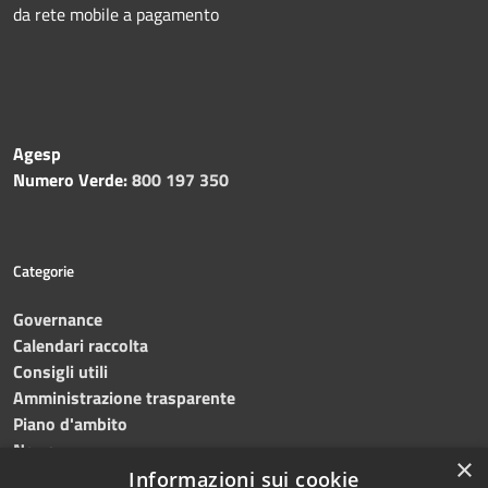
da rete mobile a pagamento
Agesp
Numero Verde:
800 197 350
Categorie
Governance
Calendari raccolta
Consigli utili
Amministrazione trasparente
Piano d'ambito
News
×
Contatti
Informazioni sui cookie