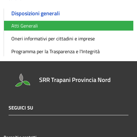
Disposizioni generali
Atti Generali
Oneri informativi per cittadini e imprese
Programma per la Trasparenza e l'Integrità
SRR Trapani Provincia Nord
SEGUICI SU