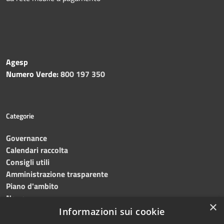
Agesp
Numero Verde:
800 197 350
Categorie
Governance
Calendari raccolta
Consigli utili
Amministrazione trasparente
Piano d'ambito
News
×
Contatti
Informazioni sui cookie