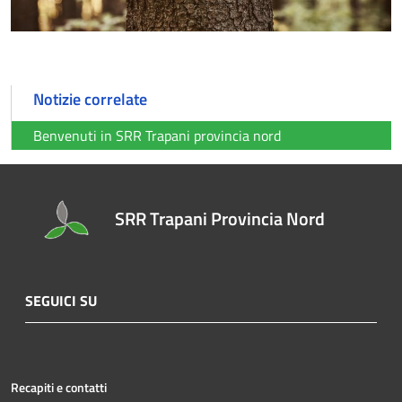
Notizie correlate
Benvenuti in SRR Trapani provincia nord
SRR Trapani Provincia Nord
SEGUICI SU
Recapiti e contatti