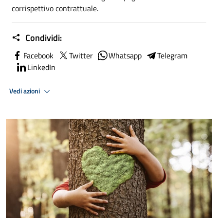
corrispettivo contrattuale.
Condividi:
Facebook
Twitter
Whatsapp
Telegram
LinkedIn
Vedi azioni