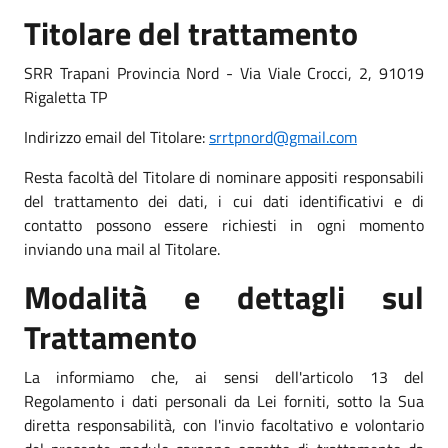
Titolare del trattamento
SRR Trapani Provincia Nord - Via Viale Crocci, 2, 91019
Rigaletta TP
Indirizzo email del Titolare:
srrtpnord@gmail.com
Resta facoltà del Titolare di nominare appositi responsabili
del trattamento dei dati, i cui dati identificativi e di
contatto possono essere richiesti in ogni momento
inviando una mail al Titolare.
Modalità e dettagli sul
Trattamento
La informiamo che, ai sensi dell'articolo 13 del
Regolamento i dati personali da Lei forniti, sotto la Sua
diretta responsabilità, con l'invio facoltativo e volontario