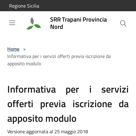
Salta al contenuto principale
Regione Sicilia
SRR Trapani Provincia
Nord
Home
>
Informativa per i servizi offerti previa iscrizione da
apposito modulo
Informativa per i servizi
offerti previa iscrizione da
apposito modulo
Versione aggiornata al 25 maggio 2018