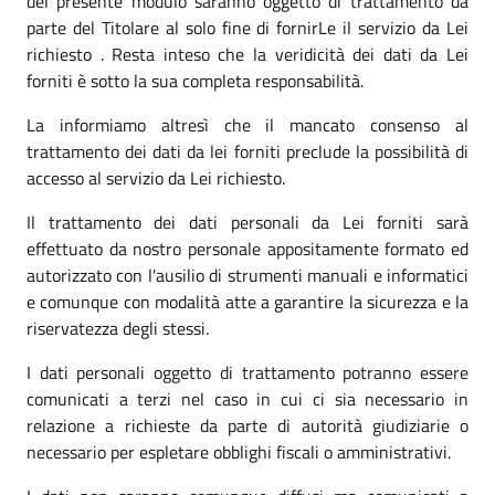
del presente modulo saranno oggetto di trattamento da
parte del Titolare al solo fine di fornirLe il servizio da Lei
richiesto . Resta inteso che la veridicità dei dati da Lei
forniti è sotto la sua completa responsabilità.
La informiamo altresì che il mancato consenso al
trattamento dei dati da lei forniti preclude la possibilità di
accesso al servizio da Lei richiesto.
Il trattamento dei dati personali da Lei forniti sarà
effettuato da nostro personale appositamente formato ed
autorizzato con l'ausilio di strumenti manuali e informatici
e comunque con modalità atte a garantire la sicurezza e la
riservatezza degli stessi.
I dati personali oggetto di trattamento potranno essere
comunicati a terzi nel caso in cui ci sia necessario in
relazione a richieste da parte di autorità giudiziarie o
necessario per espletare obblighi fiscali o amministrativi.