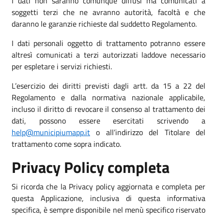
I dati non saranno comunque diffusi ma comunicati a
soggetti terzi che ne avranno autorità, facoltà e che
daranno le garanzie richieste dal suddetto Regolamento.
I dati personali oggetto di trattamento potranno essere
altresì comunicati a terzi autorizzati laddove necessario
per espletare i servizi richiesti.
L’esercizio dei diritti previsti dagli artt. da 15 a 22 del
Regolamento e dalla normativa nazionale applicabile,
incluso il diritto di revocare il consenso al trattamento dei
dati, possono essere esercitati scrivendo a
help@municipiumapp.it
o all’indirizzo del Titolare del
trattamento come sopra indicato.
Privacy Policy completa
Si ricorda che la Privacy policy aggiornata e completa per
questa Applicazione, inclusiva di questa informativa
specifica, è sempre disponibile nel menù specifico riservato