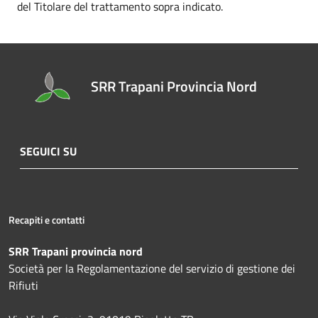
del Titolare del trattamento sopra indicato.
SRR Trapani Provincia Nord
SEGUICI SU
Recapiti e contatti
SRR Trapani provincia nord
Società per la Regolamentazione del servizio di gestione dei
Rifiuti