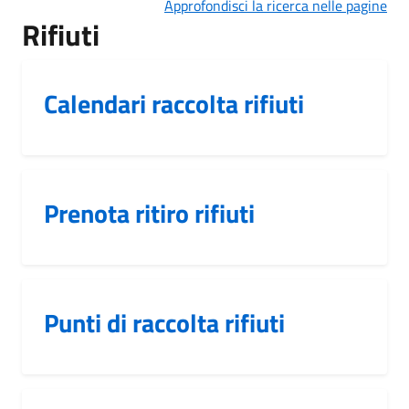
Approfondisci la ricerca nelle pagine
Rifiuti
Calendari raccolta rifiuti
Prenota ritiro rifiuti
Punti di raccolta rifiuti