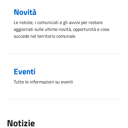
Novità
Le notizie, i comunicati e gli avvisi per restare
aggiornati sulle ultime novità, opportunità e cosa
succede nel territorio comunale.
Eventi
Tutte le informazioni su eventi
Notizie