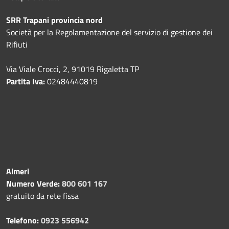
SRR Trapani provincia nord
Società per la Regolamentazione del servizio di gestione dei
Rifiuti
Via Viale Crocci, 2, 91019 Rigaletta TP
Partita Iva:
02484440819
Aimeri
Numero Verde:
800 601 167
gratuito da rete fissa
Telefono:
0923 556942