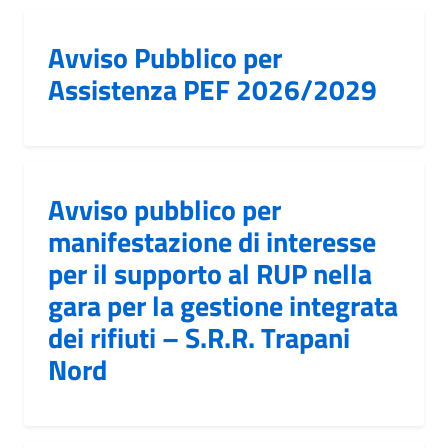
Avviso Pubblico per
Assistenza PEF 2026/2029
Avviso pubblico per
manifestazione di interesse
per il supporto al RUP nella
gara per la gestione integrata
dei rifiuti – S.R.R. Trapani
Nord