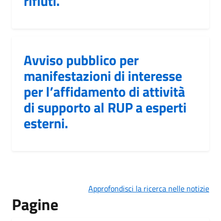
rifiuti.
Avviso pubblico per
manifestazioni di interesse
per l’affidamento di attività
di supporto al RUP a esperti
esterni.
Approfondisci la ricerca nelle notizie
Pagine