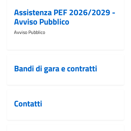
Assistenza PEF 2026/2029 -
Avviso Pubblico
Avviso Pubblico
Bandi di gara e contratti
Contatti