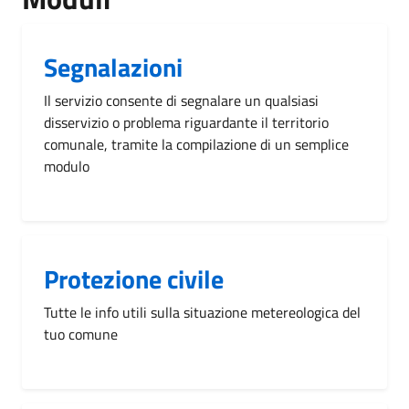
Segnalazioni
Il servizio consente di segnalare un qualsiasi
disservizio o problema riguardante il territorio
comunale, tramite la compilazione di un semplice
modulo
Protezione civile
Tutte le info utili sulla situazione metereologica del
tuo comune