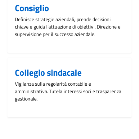
Consiglio
Definisce strategie aziendali, prende decisioni
chiave e guida l'attuazione di obiettivi. Direzione e
supervisione per il successo aziendale.
Collegio sindacale
Vigilanza sulla regolarità contabile e
amministrativa. Tutela interessi soci e trasparenza
gestionale.