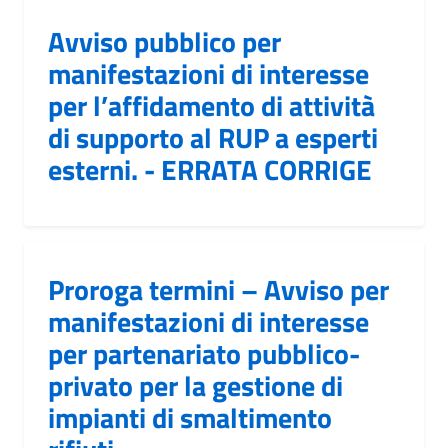
Avviso pubblico per
manifestazioni di interesse
per l’affidamento di attività
di supporto al RUP a esperti
esterni. - ERRATA CORRIGE
Proroga termini – Avviso per
manifestazioni di interesse
per partenariato pubblico-
privato per la gestione di
impianti di smaltimento