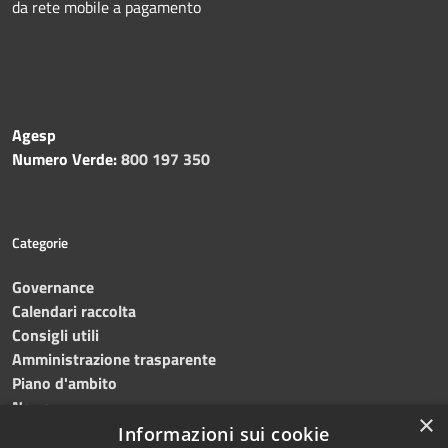
da rete mobile a pagamento
Agesp
Numero Verde:
800 197 350
Categorie
Governance
Calendari raccolta
Consigli utili
Amministrazione trasparente
Piano d'ambito
News
×
Contatti
Informazioni sui cookie