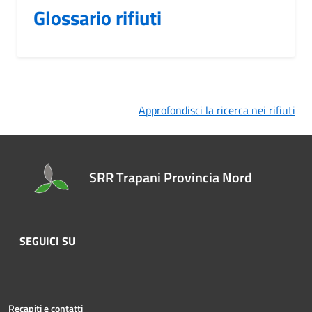
Glossario rifiuti
Approfondisci la ricerca nei rifiuti
SRR Trapani Provincia Nord
SEGUICI SU
Recapiti e contatti