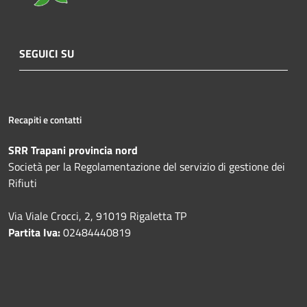
SEGUICI SU
Recapiti e contatti
SRR Trapani provincia nord
Società per la Regolamentazione del servizio di gestione dei
Rifiuti
Via Viale Crocci, 2, 91019 Rigaletta TP
Partita Iva:
02484440819