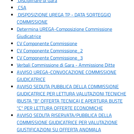
Disciplinare di Gara
CSA
DISPOSIZIONE UREGA TP - DATA SORTEGGIO
COMMISSIONE
Determina UREGA-Composizione Commissione
Giudicatrice
CV Componente Commissione
CV Componente Commissione_2
CV Componente Commissione_3
Verbali Commissione di Gara - Ammissione Ditte
AVVISO UREGA-CONVOCAZIONE COMMISSIONE
GIUDICATRICE
AVVISO SEDUTA PUBBLICA DELLA COMMISSIONE
GIUDICATRICE PER LETTURA VALUTAZIONI TECNICHE
(BUSTA "B" OFFERTA TECNICA) E APERTURA BUSTE
"C" PER LETTURA OFFERTE ECONOMICHE
AVVISO SEDUTA RISERVATA/PUBBLICA DELLA
COMMISSIONE GIUDICATRICE PER VALUTAZIONE
GIUSTIFICAZIONI SU OFFERTA ANOMALA