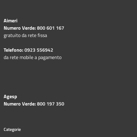
Aimeri
Numero Verde:
800 601 167
gratuito da rete fissa
Telefono:
0923 556942
da rete mobile a pagamento
Agesp
Numero Verde:
800 197 350
Categorie