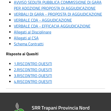
AVVISO SEDUTA PUBBLICA COMMISSIONE DI GARA
PER ADOZIONE PROPOSTA DI AGGIUDICAZIONE
VERBALI DI GARA - PROPOSTA DI AGGIUDICAZIONE
VERBALE CDA - AGGIUDICAZIONE
VERBALE CDA - EFFICACIA AGGIUDICAZIONE
Allegati al Disciplinare
Allegati al CSA
Schema Contratti
Risposte ai Quesiti
1.RISCONTRO QUESITI
2.RISCONTRO QUESITI
3.RISCONTRO QUESITI
4.RISCONTRO QUESITI
SRR Trapani Provincia Nord