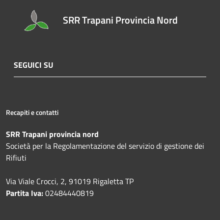
SRR Trapani Provincia Nord
SEGUICI SU
Recapiti e contatti
SRR Trapani provincia nord
Società per la Regolamentazione del servizio di gestione dei
Rifiuti
Via Viale Crocci, 2, 91019 Rigaletta TP
Partita Iva:
02484440819