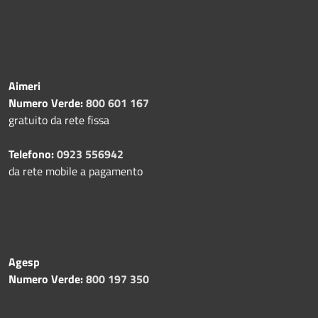
Aimeri
Numero Verde:
800 601 167
gratuito da rete fissa
Telefono:
0923 556942
da rete mobile a pagamento
Agesp
Numero Verde:
800 197 350