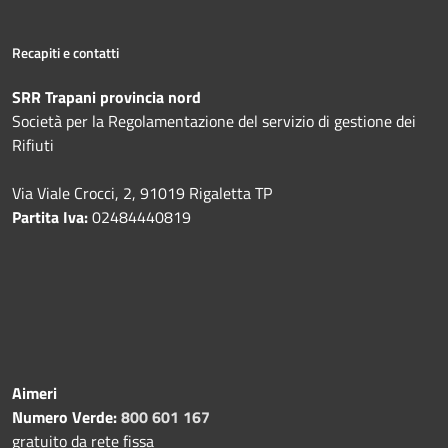
Recapiti e contatti
SRR Trapani provincia nord
Società per la Regolamentazione del servizio di gestione dei
Rifiuti
Via Viale Crocci, 2, 91019 Rigaletta TP
Partita Iva:
02484440819
Aimeri
Numero Verde:
800 601 167
gratuito da rete fissa