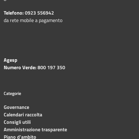
Telefono:
0923 556942
da rete mobile a pagamento
Agesp
Numero Verde:
800 197 350
Categorie
Governance
Calendari raccolta
Consigli utili
Amministrazione trasparente
Piano d'ambito